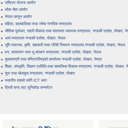
राष्ट्रिय योजना आयोग
लोक सेवा आयोग
नेपाल कानुन आयोग
महिला, बालबालिका तथा ज्येष्ठ नागरिक मन्त्रालय
भौतिक पूर्वाधार, शहरी विकास तथा यातायात व्यवस्था मन्त्रालय, गण्डकी प्रदेश, पोखरा, न
अर्थ मन्त्रालय गण्डकी प्रदेश, पोखरा, नेपाल
भूमि व्यवस्था, कृषि, सहकारी तथा गरिबी निवारण मन्त्रालय,गण्डकी प्रदेश, पाेखरा, नेपाल
वन, वातावरण तथा भू-संरक्षण मन्त्रालय, गण्डकी प्रदेश, पोखरा, नेपाल
मुख्यमन्त्री तथा मन्त्रिपरिषद्को कार्यालय गण्डकी प्रदेश, पाेखरा, नेपाल
शिक्षा, संस्कृति, विज्ञान प्रविधि तथा सामाजिक विकास मन्त्रालय, गण्डकी प्रदेश, पोखरा, न
युवा तथा खेलकुद मन्त्रालय, गण्डकी प्रदेश, पोखरा
स्थानीय तहको लागि ICT ब्लग
प्रिती फन्ट बाट युनिकोड कन्भर्रटर