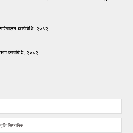
 परिचालन कार्यविधि, २०८२
क्षण कार्यविधि, २०८२
्रवृति सिफारिस