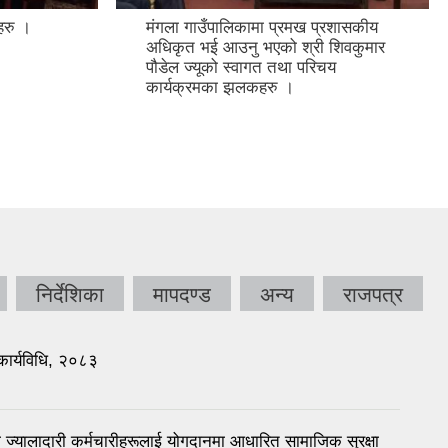
हरु ।
मंगला गाउँपालिकामा प्रमख प्रशासकीय
अधिकृत भई आउनु भएको श्री शिवकुमार
पौडेल ज्यूको स्वागत तथा परिचय
कार्यक्रमका झलकहरु ।
निर्देशिका
मापदण्ड
अन्य
राजपत्र
कार्यविधि, २०८३
ा ज्यालादारी कर्मचारीहरूलाई योगदानमा आधारित सामाजिक सुरक्षा