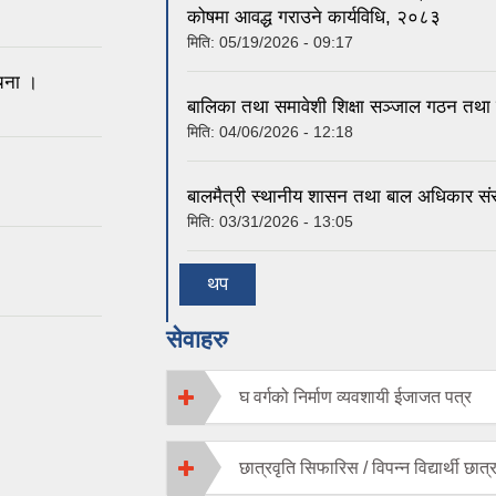
कोषमा आवद्ध गराउने कार्यविधि, २०८३
मिति:
05/19/2026 - 09:17
ूचना ।
बालिका तथा समावेशी शिक्षा सञ्जाल गठन तथा
मिति:
04/06/2026 - 12:18
बालमैत्री स्थानीय शासन तथा बाल अधिकार संर
मिति:
03/31/2026 - 13:05
थप
सेवाहरु
घ वर्गको निर्माण व्यवशायी ईजाजत पत्र
छात्रवृति सिफारिस / विपन्न विद्यार्थी छात