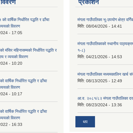
 विवरण
प्रकाशन
 वार्षिक निर्धारित पद्धति र ढाँचा
मंगला गाउँपालिका भू-उपयोग क्षेत्र वर्ग
व्ययको विवरण
मिति:
08/04/2026 - 14:41
2024 - 17:05
मंगला गाउँपालिकाको स्थानीय पाठ्यक्
मंसिर महिनासम्मको निर्धारित पद्धति र
१-८)
आय र व्ययको विवरण
मिति:
04/21/2026 - 14:53
2024 - 10:20
मंगला गाउँपालिका मध्यमकालिन खर्च 
वार्षिक निर्धारित पद्धति र ढाँचा
मिति:
08/13/2025 - 12:49
व्ययको विवरण
2024 - 10:17
आ.व. २०८१/८२ मंगला गाउँपालिका दर
मिति:
08/23/2024 - 13:36
वार्षिक निर्धारित पद्धति र ढाँचा
व्ययको विवरण
थप
2022 - 16:33