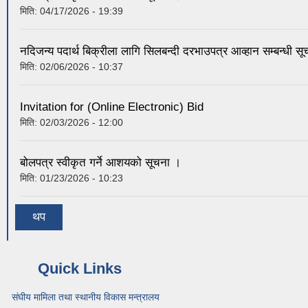
मिति:
04/17/2026 - 19:39
नदिजन्य पदार्थ बिक्रीला लागि सिलबन्दी दरभाउपत्र आव्हान सम्बन्धी स
मिति:
02/06/2026 - 10:37
Invitation for (Online Electronic) Bid
मिति:
02/03/2026 - 12:00
बोलपत्र स्वीकृत गर्ने आशयको सूचना ।
मिति:
01/23/2026 - 10:23
थप
Quick Links
संघीय मामिला तथा स्थानीय विकास मन्त्रालय