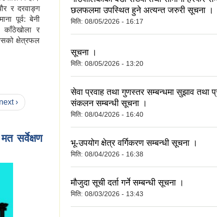
चौर र दरवाङ्ग
छलफलमा उपस्थित हुने अत्यन्त जरुरी सूचना ।
ा पूर्व: बेनी
मिति:
08/05/2026 - 16:17
ो काँठेखोला र
यसको क्षेत्रफल
सूचना ।
मिति:
08/05/2026 - 13:20
सेवा प्रवाह तथा गुणस्तर सम्बन्धमा सुझाव तथा प्
next ›
संकलन सम्बन्धी सूचना ।
मिति:
08/04/2026 - 16:40
 सर्वेक्षण
भू-उपयोग क्षेत्र वर्गिकरण सम्बन्धी सूचना ।
मिति:
08/04/2026 - 16:38
मौजुदा सूची दर्ता गर्ने सम्बन्धी सूचना ।
मिति:
08/03/2026 - 13:43