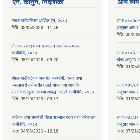
ऐन, कानुन, निर्देशिका
आय व्यय
मंगला गाउँपालिका आर्थिक ऐन, २०८३
आ.व ०८०/०८१ को
मिति:
08/05/2026 - 11:46
अनुसार आय र 
मिति:
08/28/
रोजगार संवाद मञ्च सञ्चालन तथा व्यवस्थापन
कार्यविधि, २०८३
आ.व ०८०/८१ को 
मिति:
05/19/2026 - 09:20
ढाँचा अनुसार 
मिति:
01/05/
मंगला गाउँपालिका अन्तर्गत अस्थायी, करार तथा
ज्यालादारी कर्मचारीहरूलाई योगदानमा आधारित
आ.व ०७९/८० को 
सामाजिक सुरक्षा कोषमा आवद्ध गराउने कार्यविधि, २०८३
अनुसार आय र 
मिति:
05/19/2026 - 09:17
मिति:
01/05/
बालिका तथा समावेशी शिक्षा सञ्जाल गठन तथा परिचालन
आ.व ०७८/७९ को 
कार्यविधि, २०८२
अनुसार आय र 
मिति:
04/06/2026 - 12:18
मिति:
07/21/