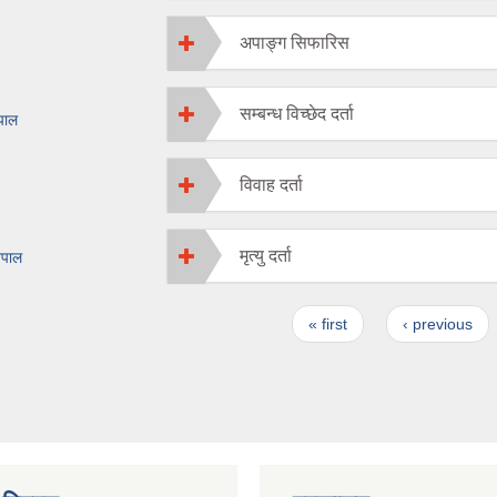
अपाङ्ग सिफारिस
सम्बन्ध विच्छेद दर्ता
ेपाल
विवाह दर्ता
मृत्यु दर्ता
ेपाल
Pages
« first
‹ previous