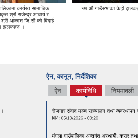
पालिकामा कार्यरत सामाजिक
१७ औं गाउँसभाका केही झलक
ृत श्री राजेन्द्र आचार्य र
रा श्री आकाश जि.सी को विदाई
का झलकहरु ।
ऐन, कानून, निर्देशिका
ऐन
कार्यविधि
नियमावली
(active
tab)
ा ।
रोजगार संवाद मञ्च सञ्चालन तथा व्यवस्थापन 
मिति:
05/19/2026 - 09:20
मंगला गाउँपालिका अन्तर्गत अस्थायी, करार तथ