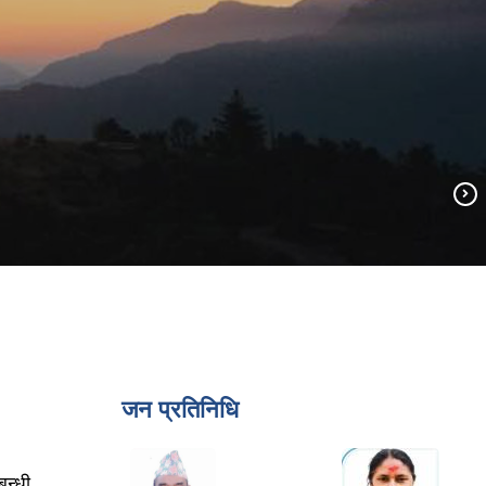
जन प्रतिनिधि
बन्धी