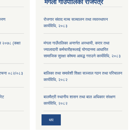
मंगला गाउँपालिका राजपत्र
िकरण
रोजगार संवाद मञ्च सञ्चालन तथा व्यवस्थापन
कार्यविधि, २०८३
रम २०७८ (कक्षा
मंगला गाउँपालिका अन्तर्गत अस्थायी, करार तथा
ज्यालादारी कर्मचारीहरूलाई योगदानमा आधारित
सामाजिक सुरक्षा कोषमा आवद्ध गराउने कार्यविधि, २०८३
संरचना ०८२/०८३
बालिका तथा समावेशी शिक्षा सञ्जाल गठन तथा परिचालन
कार्यविधि, २०८२
रेट
बालमैत्री स्थानीय शासन तथा बाल अधिकार संरक्षण
कार्यविधि, २०८२
थप