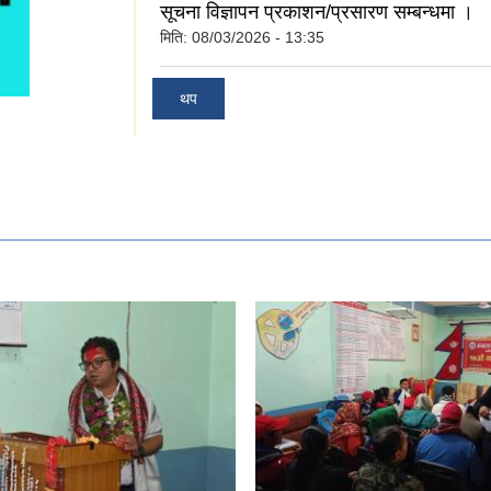
सूचना विज्ञापन प्रकाशन/प्रसारण सम्बन्धमा ।
मिति:
08/03/2026 - 13:35
थप