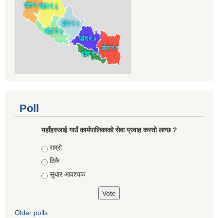
Poll
यहाँहरुलाई गाउँ कार्यपालिकाको सेवा प्रवाह कस्तो लाग्छ ?
Choices
राम्रो
ठिकै
सुधार आवश्यक
Older polls