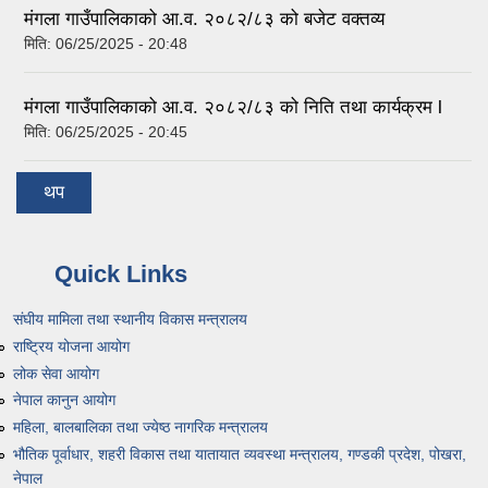
मंगला गाउँपालिकाको आ.व. २०८२/८३ को बजेट वक्तव्य
मिति:
06/25/2025 - 20:48
मंगला गाउँपालिकाको आ.व. २०८२/८३ को निति तथा कार्यक्रम l
मिति:
06/25/2025 - 20:45
थप
Quick Links
संघीय मामिला तथा स्थानीय विकास मन्त्रालय
राष्ट्रिय योजना आयोग
लोक सेवा आयोग
नेपाल कानुन आयोग
महिला, बालबालिका तथा ज्येष्ठ नागरिक मन्त्रालय
भौतिक पूर्वाधार, शहरी विकास तथा यातायात व्यवस्था मन्त्रालय, गण्डकी प्रदेश, पोखरा,
नेपाल