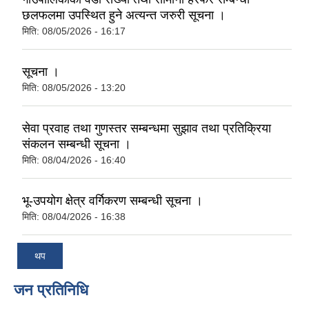
छलफलमा उपस्थित हुने अत्यन्त जरुरी सूचना ।
मिति:
08/05/2026 - 16:17
सूचना ।
मिति:
08/05/2026 - 13:20
सेवा प्रवाह तथा गुणस्तर सम्बन्धमा सुझाव तथा प्रतिक्रिया
संकलन सम्बन्धी सूचना ।
मिति:
08/04/2026 - 16:40
भू-उपयोग क्षेत्र वर्गिकरण सम्बन्धी सूचना ।
मिति:
08/04/2026 - 16:38
थप
जन प्रतिनिधि