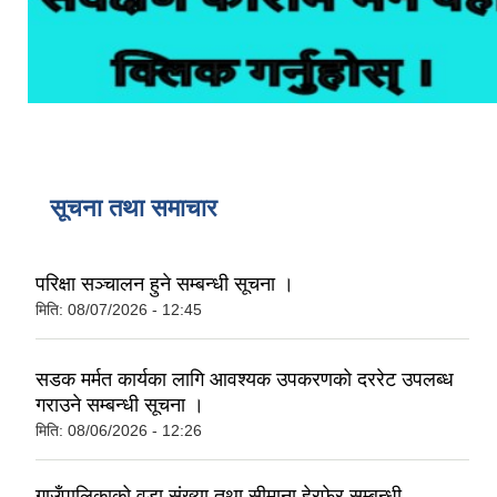
सूचना तथा समाचार
परिक्षा सञ्चालन हुने सम्बन्धी सूचना ।
मिति:
08/07/2026 - 12:45
सडक मर्मत कार्यका लागि आवश्यक उपकरणको दररेट उपलब्ध
गराउने सम्बन्धी सूचना ।
मिति:
08/06/2026 - 12:26
गाउँपालिकाको वडा संख्या तथा सीमाना हेरफेर सम्बन्धी