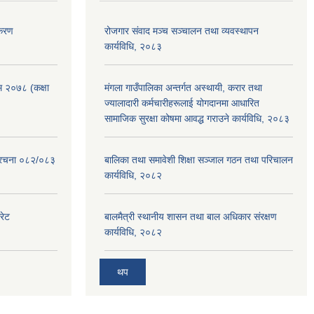
िकरण
रोजगार संवाद मञ्च सञ्चालन तथा व्यवस्थापन
कार्यविधि, २०८३
रम २०७८ (कक्षा
मंगला गाउँपालिका अन्तर्गत अस्थायी, करार तथा
ज्यालादारी कर्मचारीहरूलाई योगदानमा आधारित
सामाजिक सुरक्षा कोषमा आवद्ध गराउने कार्यविधि, २०८३
संरचना ०८२/०८३
बालिका तथा समावेशी शिक्षा सञ्जाल गठन तथा परिचालन
कार्यविधि, २०८२
रेट
बालमैत्री स्थानीय शासन तथा बाल अधिकार संरक्षण
कार्यविधि, २०८२
थप