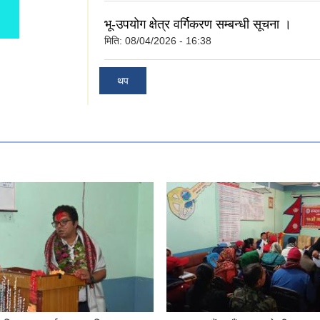
भू-उपयोग क्षेत्र वर्गिकरण सम्बन्धी सूचना ।
मिति:
08/04/2026 - 16:38
थप