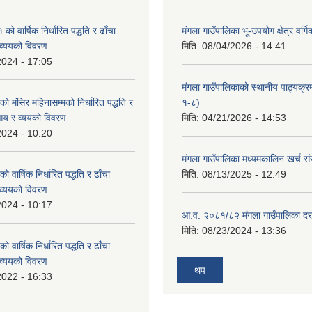
 वार्षिक निर्धारित पद्धति र ढाँचा
मंगला गाउँपालिका भू-उपयोग क्षेत्र वर्ग
व्ययको विवरण
मिति:
08/04/2026 - 14:41
2024 - 17:05
मंगला गाउँपालिकाको स्थानीय पाठ्यक्
मंसिर महिनासम्मको निर्धारित पद्धति र
१-८)
आय र व्ययको विवरण
मिति:
04/21/2026 - 14:53
2024 - 10:20
मंगला गाउँपालिका मध्यमकालिन खर्च 
वार्षिक निर्धारित पद्धति र ढाँचा
मिति:
08/13/2025 - 12:49
व्ययको विवरण
2024 - 10:17
आ.व. २०८१/८२ मंगला गाउँपालिका दर
मिति:
08/23/2024 - 13:36
वार्षिक निर्धारित पद्धति र ढाँचा
व्ययको विवरण
थप
2022 - 16:33