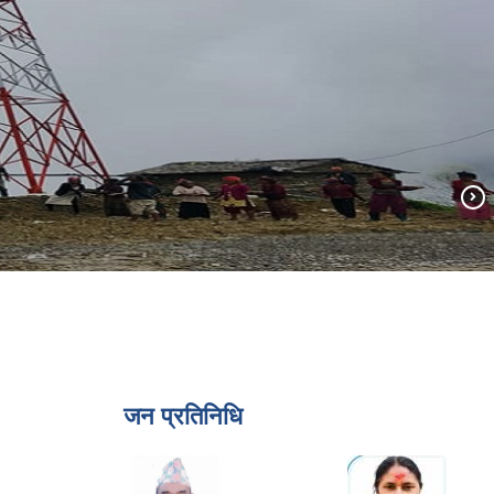
जन प्रतिनिधि