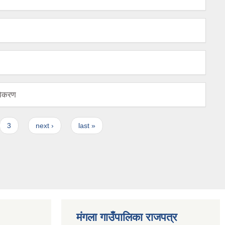
नविकरण
3
next ›
last »
मंगला गाउँपालिका राजपत्र