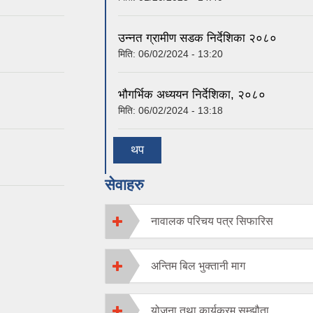
उन्नत ग्रामीण सडक निर्देशिका २०८०
मिति:
06/02/2024 - 13:20
भौगर्भिक अध्ययन निर्देशिका, २०८०
मिति:
06/02/2024 - 13:18
थप
सेवाहरु
नावालक परिचय पत्र सिफारिस
अन्तिम बिल भुक्तानी माग
योजना तथा कार्यक्रम सम्झौता