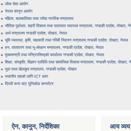
लोक सेवा आयोग
नेपाल कानुन आयोग
महिला, बालबालिका तथा ज्येष्ठ नागरिक मन्त्रालय
भौतिक पूर्वाधार, शहरी विकास तथा यातायात व्यवस्था मन्त्रालय, गण्डकी प्रदेश, पोखरा, न
अर्थ मन्त्रालय गण्डकी प्रदेश, पोखरा, नेपाल
भूमि व्यवस्था, कृषि, सहकारी तथा गरिबी निवारण मन्त्रालय,गण्डकी प्रदेश, पाेखरा, नेपाल
वन, वातावरण तथा भू-संरक्षण मन्त्रालय, गण्डकी प्रदेश, पोखरा, नेपाल
मुख्यमन्त्री तथा मन्त्रिपरिषद्को कार्यालय गण्डकी प्रदेश, पाेखरा, नेपाल
शिक्षा, संस्कृति, विज्ञान प्रविधि तथा सामाजिक विकास मन्त्रालय, गण्डकी प्रदेश, पोखरा, न
युवा तथा खेलकुद मन्त्रालय, गण्डकी प्रदेश, पोखरा
स्थानीय तहको लागि ICT ब्लग
प्रिती फन्ट बाट युनिकोड कन्भर्रटर
ऐन, कानुन, निर्देशिका
आय व्यय