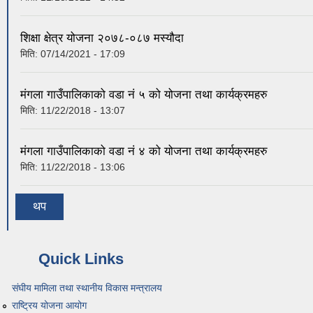
शिक्षा क्षेत्र योजना २०७८-०८७ मस्यौदा
मिति:
07/14/2021 - 17:09
मंगला गाउँपालिकाको वडा नं ५ को योजना तथा कार्यक्रमहरु
मिति:
11/22/2018 - 13:07
मंगला गाउँपालिकाको वडा नं ४ को योजना तथा कार्यक्रमहरु
मिति:
11/22/2018 - 13:06
थप
Quick Links
संघीय मामिला तथा स्थानीय विकास मन्त्रालय
राष्ट्रिय योजना आयोग