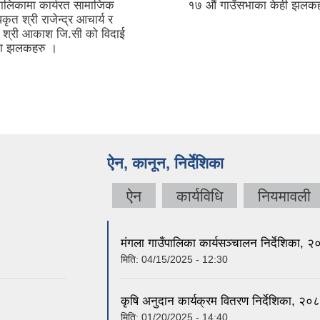
पालिकामा कार्यरत सामाजिक
१७ औं गाउँसभाका केही झलक
ृत श्री राजेन्द्र आचार्य र
रा श्री आकाश जि.सी को विदाई
का झलकहरु ।
ऐन, कानून, निर्देशिका
ऐन
कार्यविधि
नियमावली
मंगला गाउँपालिका कार्यसञ्चालन निर्देशिका,
मिति:
04/15/2025 - 12:30
कृषि अनुदान कार्यक्रम वितरण निर्देशिका, 
मिति:
01/20/2025 - 14:40