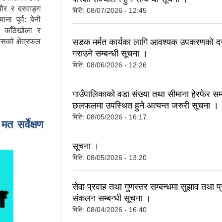
चौर र दरवाङ्ग
मिति:
08/07/2026 - 12:45
ा पूर्व: बेनी
ो काँठेखोला र
सडक मर्मत कार्यका लागि आवश्यक उपकरणको दर
यसको क्षेत्रफल
गराउने सम्बन्धी सूचना ।
मिति:
08/06/2026 - 12:26
गाउँपालिकाको वडा संख्या तथा सीमाना हेरफेर सम्
छलफलमा उपस्थित हुने अत्यन्त जरुरी सूचना ।
मिति:
08/05/2026 - 16:17
 सर्वेक्षण
सूचना ।
मिति:
08/05/2026 - 13:20
सेवा प्रवाह तथा गुणस्तर सम्बन्धमा सुझाव तथा प्
संकलन सम्बन्धी सूचना ।
मिति:
08/04/2026 - 16:40