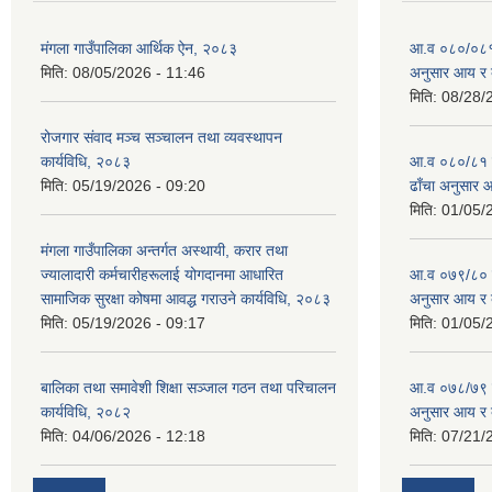
मंगला गाउँपालिका आर्थिक ऐन, २०८३
आ.व ०८०/०८१ को
मिति:
08/05/2026 - 11:46
अनुसार आय र 
मिति:
08/28/
रोजगार संवाद मञ्च सञ्चालन तथा व्यवस्थापन
कार्यविधि, २०८३
आ.व ०८०/८१ को 
मिति:
05/19/2026 - 09:20
ढाँचा अनुसार 
मिति:
01/05/
मंगला गाउँपालिका अन्तर्गत अस्थायी, करार तथा
ज्यालादारी कर्मचारीहरूलाई योगदानमा आधारित
आ.व ०७९/८० को 
सामाजिक सुरक्षा कोषमा आवद्ध गराउने कार्यविधि, २०८३
अनुसार आय र 
मिति:
05/19/2026 - 09:17
मिति:
01/05/
बालिका तथा समावेशी शिक्षा सञ्जाल गठन तथा परिचालन
आ.व ०७८/७९ को 
कार्यविधि, २०८२
अनुसार आय र 
मिति:
04/06/2026 - 12:18
मिति:
07/21/