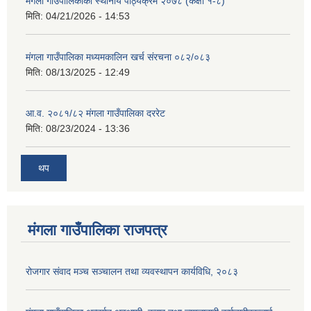
मंगला गाउँपालिकाको स्थानीय पाठ्यक्रम २०७८ (कक्षा १-८)
मिति:
04/21/2026 - 14:53
मंगला गाउँपालिका मध्यमकालिन खर्च संरचना ०८२/०८३
मिति:
08/13/2025 - 12:49
आ.व. २०८१/८२ मंगला गाउँपालिका दररेट
मिति:
08/23/2024 - 13:36
थप
मंगला गाउँपालिका राजपत्र
रोजगार संवाद मञ्च सञ्चालन तथा व्यवस्थापन कार्यविधि, २०८३