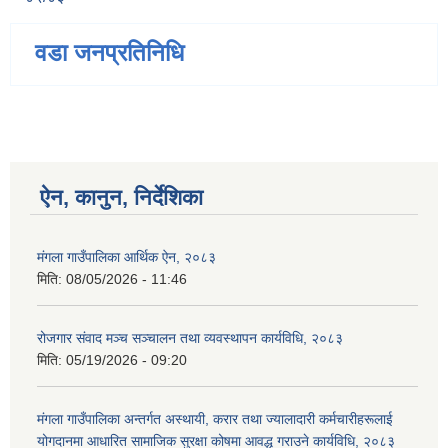
वडा जनप्रतिनिधि
ऐन, कानुन, निर्देशिका
मंगला गाउँपालिका आर्थिक ऐन, २०८३
मिति:
08/05/2026 - 11:46
रोजगार संवाद मञ्च सञ्चालन तथा व्यवस्थापन कार्यविधि, २०८३
मिति:
05/19/2026 - 09:20
मंगला गाउँपालिका अन्तर्गत अस्थायी, करार तथा ज्यालादारी कर्मचारीहरूलाई
योगदानमा आधारित सामाजिक सुरक्षा कोषमा आवद्ध गराउने कार्यविधि, २०८३