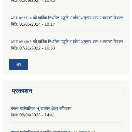
मिति:
01/05/2024 - 10:20
आ.व ०७९/८० को वार्षिक निर्धारित पद्धति र ढाँचा अनुसार आय र व्ययको विवरण
मिति:
01/05/2024 - 10:17
आ.व ०७८/७९ को वार्षिक निर्धारित पद्धति र ढाँचा अनुसार आय र व्ययको विवरण
मिति:
07/21/2022 - 16:33
थप
प्रकाशन
मंगला गाउँपालिका भू-उपयोग क्षेत्र वर्गिकरण
मिति:
08/04/2026 - 14:41