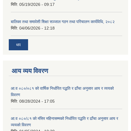
मिति:
05/19/2026 - 09:17
बालिका तथा समावेशी शिक्षा सञ्जाल गठन तथा परिचालन कार्यविधि, २०८२
मिति:
04/06/2026 - 12:18
थप
आय व्यय विवरण
आ.व ०८०/०८१ को वार्षिक निर्धारित पद्धति र ढाँचा अनुसार आय र व्ययको
विवरण
मिति:
08/28/2024 - 17:05
आ.व ०८०/८१ को मंसिर महिनासम्मको निर्धारित पद्धति र ढाँचा अनुसार आय र
व्ययको विवरण