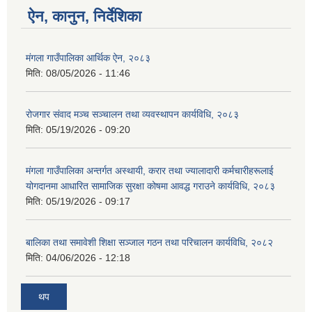
ऐन, कानुन, निर्देशिका
मंगला गाउँपालिका आर्थिक ऐन, २०८३
मिति:
08/05/2026 - 11:46
रोजगार संवाद मञ्च सञ्चालन तथा व्यवस्थापन कार्यविधि, २०८३
मिति:
05/19/2026 - 09:20
मंगला गाउँपालिका अन्तर्गत अस्थायी, करार तथा ज्यालादारी कर्मचारीहरूलाई
योगदानमा आधारित सामाजिक सुरक्षा कोषमा आवद्ध गराउने कार्यविधि, २०८३
मिति:
05/19/2026 - 09:17
बालिका तथा समावेशी शिक्षा सञ्जाल गठन तथा परिचालन कार्यविधि, २०८२
मिति:
04/06/2026 - 12:18
थप