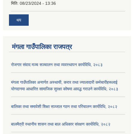
मिति:
08/23/2024 - 13:36
थप
मंगला गाउँपालिका राजपत्र
रोजगार संवाद मञ्च सञ्चालन तथा व्यवस्थापन कार्यविधि, २०८३
मंगला गाउँपालिका अन्तर्गत अस्थायी, करार तथा ज्यालादारी कर्मचारीहरूलाई
योगदानमा आधारित सामाजिक सुरक्षा कोषमा आवद्ध गराउने कार्यविधि, २०८३
बालिका तथा समावेशी शिक्षा सञ्जाल गठन तथा परिचालन कार्यविधि, २०८२
बालमैत्री स्थानीय शासन तथा बाल अधिकार संरक्षण कार्यविधि, २०८२