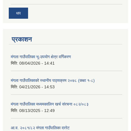
थप
प्रकाशन
मंगला गाउँपालिका भू-उपयोग क्षेत्र वर्गिकरण
मिति:
08/04/2026 - 14:41
मंगला गाउँपालिकाको स्थानीय पाठ्यक्रम २०७८ (कक्षा १-८)
मिति:
04/21/2026 - 14:53
मंगला गाउँपालिका मध्यमकालिन खर्च संरचना ०८२/०८३
मिति:
08/13/2025 - 12:49
आ.व. २०८१/८२ मंगला गाउँपालिका दररेट