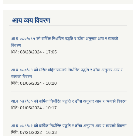
आय व्यय विवरण
आ.व ०८०/०८१ को वार्षिक निर्धारित पद्धति र ढाँचा अनुसार आय र व्ययको
विवरण
मिति:
08/28/2024 - 17:05
आ.व ०८०/८१ को मंसिर महिनासम्मको निर्धारित पद्धति र ढाँचा अनुसार आय र
व्ययको विवरण
मिति:
01/05/2024 - 10:20
आ.व ०७९/८० को वार्षिक निर्धारित पद्धति र ढाँचा अनुसार आय र व्ययको विवरण
मिति:
01/05/2024 - 10:17
आ.व ०७८/७९ को वार्षिक निर्धारित पद्धति र ढाँचा अनुसार आय र व्ययको विवरण
मिति:
07/21/2022 - 16:33