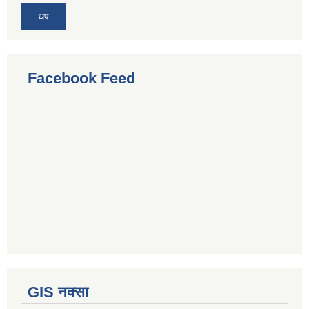
थप
Facebook Feed
GIS नक्सा