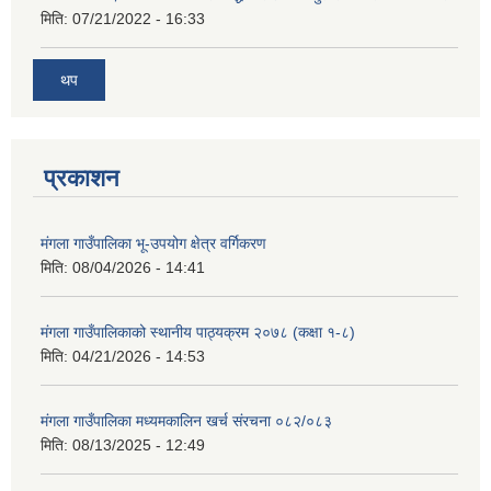
मिति:
07/21/2022 - 16:33
थप
प्रकाशन
मंगला गाउँपालिका भू-उपयोग क्षेत्र वर्गिकरण
मिति:
08/04/2026 - 14:41
मंगला गाउँपालिकाको स्थानीय पाठ्यक्रम २०७८ (कक्षा १-८)
मिति:
04/21/2026 - 14:53
मंगला गाउँपालिका मध्यमकालिन खर्च संरचना ०८२/०८३
मिति:
08/13/2025 - 12:49