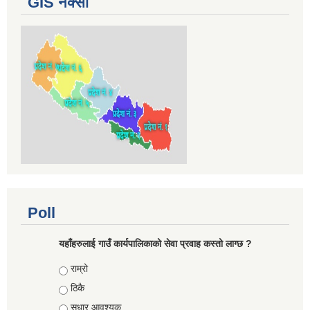
GIS नक्सा
Poll
यहाँहरुलाई गाउँ कार्यपालिकाको सेवा प्रवाह कस्तो लाग्छ ?
Choices
राम्रो
ठिकै
सुधार आवश्यक