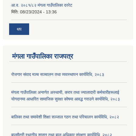
आ.व. २०८१/८२ मंगला गाउँपालिका दररेट
मिति:
08/23/2024 - 13:36
थप
मंगला गाउँपालिका राजपत्र
रोजगार संवाद मञ्च सञ्चालन तथा व्यवस्थापन कार्यविधि, २०८३
मंगला गाउँपालिका अन्तर्गत अस्थायी, करार तथा ज्यालादारी कर्मचारीहरूलाई
योगदानमा आधारित सामाजिक सुरक्षा कोषमा आवद्ध गराउने कार्यविधि, २०८३
बालिका तथा समावेशी शिक्षा सञ्जाल गठन तथा परिचालन कार्यविधि, २०८२
बालमैत्री स्थानीय शासन तथा बाल अधिकार संरक्षण कार्यविधि, २०८२