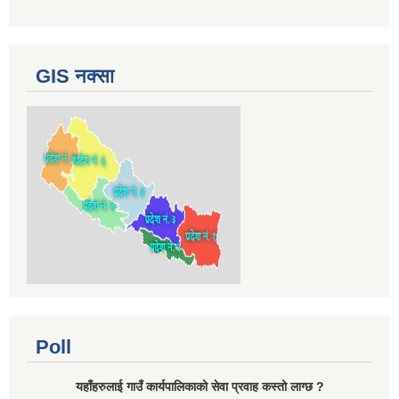
GIS नक्सा
Poll
यहाँहरुलाई गाउँ कार्यपालिकाको सेवा प्रवाह कस्तो लाग्छ ?