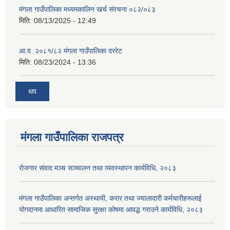
मंगला गाउँपालिका मध्यमकालिन खर्च संरचना ०८२/०८३
मिति:
08/13/2025 - 12:49
आ.व. २०८१/८२ मंगला गाउँपालिका दररेट
मिति:
08/23/2024 - 13:36
थप
मंगला गाउँपालिका राजपत्र
रोजगार संवाद मञ्च सञ्चालन तथा व्यवस्थापन कार्यविधि, २०८३
मंगला गाउँपालिका अन्तर्गत अस्थायी, करार तथा ज्यालादारी कर्मचारीहरूलाई
योगदानमा आधारित सामाजिक सुरक्षा कोषमा आवद्ध गराउने कार्यविधि, २०८३