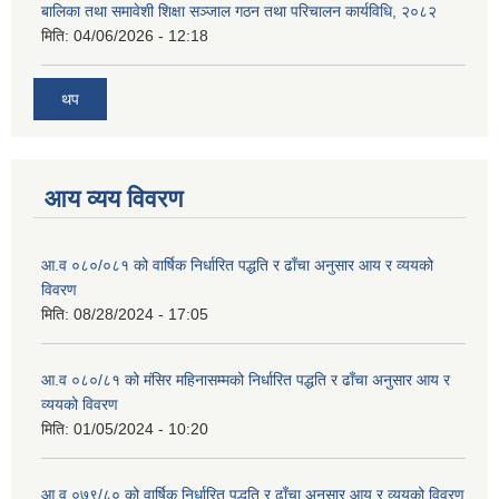
बालिका तथा समावेशी शिक्षा सञ्जाल गठन तथा परिचालन कार्यविधि, २०८२
मिति:
04/06/2026 - 12:18
थप
आय व्यय विवरण
आ.व ०८०/०८१ को वार्षिक निर्धारित पद्धति र ढाँचा अनुसार आय र व्ययको
विवरण
मिति:
08/28/2024 - 17:05
आ.व ०८०/८१ को मंसिर महिनासम्मको निर्धारित पद्धति र ढाँचा अनुसार आय र
व्ययको विवरण
मिति:
01/05/2024 - 10:20
आ.व ०७९/८० को वार्षिक निर्धारित पद्धति र ढाँचा अनुसार आय र व्ययको विवरण