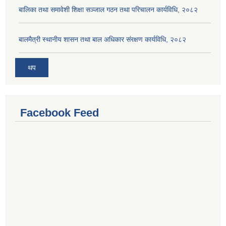
बालिका तथा समावेशी शिक्षा सञ्जाल गठन तथा परिचालन कार्यविधि, २०८२
बालमैत्री स्थानीय शासन तथा बाल अधिकार संरक्षण कार्यविधि, २०८२
थप
Facebook Feed