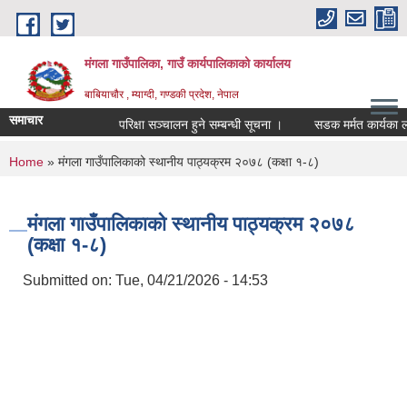
Skip to main content
मंगला गाउँपालिका, गाउँ कार्यपालिकाको कार्यालय
बाबियाचौर , म्याग्दी, गण्डकी प्रदेश, नेपाल
समाचार
परिक्षा सञ्चालन हुने सम्बन्धी सूचना ।
सडक मर्मत कार्यका ला
You are here
Home
» मंगला गाउँपालिकाको स्थानीय पाठ्यक्रम २०७८ (कक्षा १-८)
मंगला गाउँपालिकाको स्थानीय पाठ्यक्रम २०७८
(कक्षा १-८)
Submitted on:
Tue, 04/21/2026 - 14:53