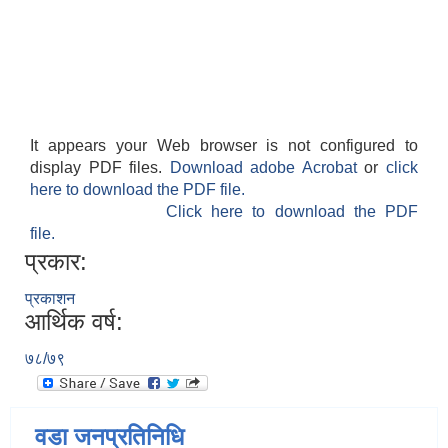
It appears your Web browser is not configured to
display PDF files.
Download adobe Acrobat
or
click
here to download the PDF file.
Click here to download the PDF
file.
प्रकार:
प्रकाशन
आर्थिक वर्ष:
७८/७९
वडा जनप्रतिनिधि