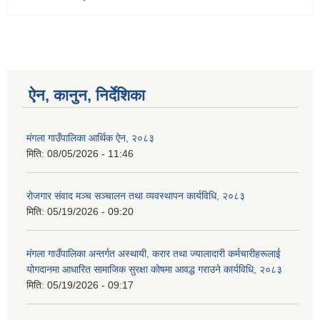
ऐन, कानुन, निर्देशिका
मंगला गाउँपालिका आर्थिक ऐन, २०८३
मिति:
08/05/2026 - 11:46
रोजगार संवाद मञ्च सञ्चालन तथा व्यवस्थापन कार्यविधि, २०८३
मिति:
05/19/2026 - 09:20
मंगला गाउँपालिका अन्तर्गत अस्थायी, करार तथा ज्यालादारी कर्मचारीहरूलाई
योगदानमा आधारित सामाजिक सुरक्षा कोषमा आवद्ध गराउने कार्यविधि, २०८३
मिति:
05/19/2026 - 09:17