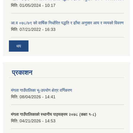
मिति:
01/05/2024 - 10:17
आ.व ०७८/७९ को वार्षिक निर्धारित पद्धति र ढाँचा अनुसार आय र व्ययको विवरण
मिति:
07/21/2022 - 16:33
थप
प्रकाशन
मंगला गाउँपालिका भू-उपयोग क्षेत्र वर्गिकरण
मिति:
08/04/2026 - 14:41
मंगला गाउँपालिकाको स्थानीय पाठ्यक्रम २०७८ (कक्षा १-८)
मिति:
04/21/2026 - 14:53