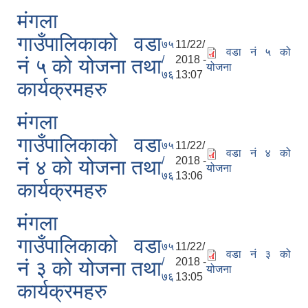
मंगला
गाउँपालिकाको वडा
७५
11/22/
वडा नं ५ को
/
2018 -
नं ५ को योजना तथा
योजना
७६
13:07
कार्यक्रमहरु
मंगला
गाउँपालिकाको वडा
७५
11/22/
वडा नं ४ को
/
2018 -
नं ४ को योजना तथा
योजना
७६
13:06
कार्यक्रमहरु
मंगला
गाउँपालिकाको वडा
७५
11/22/
वडा नं ३ को
/
2018 -
नं ३ को योजना तथा
योजना
७६
13:05
कार्यक्रमहरु