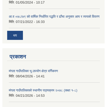
मिति:
01/05/2024 - 10:17
आ.व ०७८/७९ को वार्षिक निर्धारित पद्धति र ढाँचा अनुसार आय र व्ययको विवरण
मिति:
07/21/2022 - 16:33
थप
प्रकाशन
मंगला गाउँपालिका भू-उपयोग क्षेत्र वर्गिकरण
मिति:
08/04/2026 - 14:41
मंगला गाउँपालिकाको स्थानीय पाठ्यक्रम २०७८ (कक्षा १-८)
मिति:
04/21/2026 - 14:53