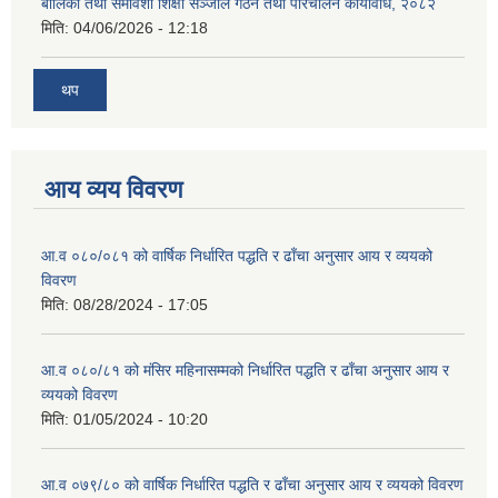
बालिका तथा समावेशी शिक्षा सञ्जाल गठन तथा परिचालन कार्यविधि, २०८२
मिति:
04/06/2026 - 12:18
थप
आय व्यय विवरण
आ.व ०८०/०८१ को वार्षिक निर्धारित पद्धति र ढाँचा अनुसार आय र व्ययको
विवरण
मिति:
08/28/2024 - 17:05
आ.व ०८०/८१ को मंसिर महिनासम्मको निर्धारित पद्धति र ढाँचा अनुसार आय र
व्ययको विवरण
मिति:
01/05/2024 - 10:20
आ.व ०७९/८० को वार्षिक निर्धारित पद्धति र ढाँचा अनुसार आय र व्ययको विवरण