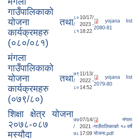
मंगला
गाउँपालिकाको
८०
10/17/
योजना तथा
yojana list
/
2023 -
2080-81
कार्यक्रमहरु
८१
18:22
(०८०/०८१)
मंगला
गाउँपालिकाको
७९
11/13/
योजना तथा
yojana list
/
2022 -
2079-80
कार्यक्रमहरु
८०
14:52
(०७९/८०)
शिक्षा क्षेत्र योजना
७७
07/14/
मंगला
२०७८-०८७
/
2021 -
गाउँपालिकाको १० वर्षे
मस्यौदा
७८
17:09
योजना.pdf