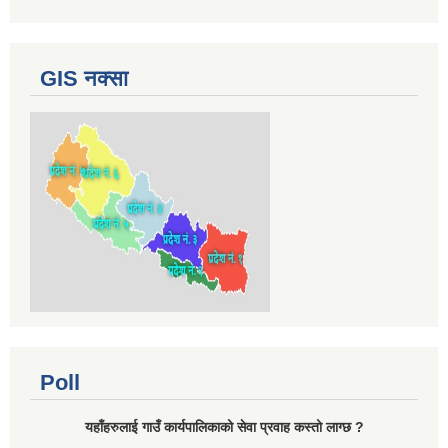
GIS नक्सा
Poll
यहाँहरुलाई गाउँ कार्यपालिकाको सेवा प्रवाह कस्तो लाग्छ ?