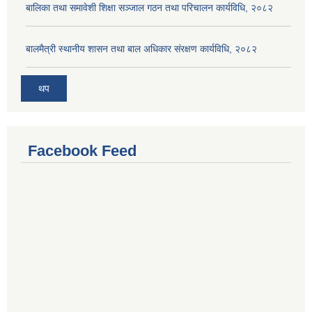
बालिका तथा समावेशी शिक्षा सञ्जाल गठन तथा परिचालन कार्यविधि, २०८२
बालमैत्री स्थानीय शासन तथा बाल अधिकार संरक्षण कार्यविधि, २०८२
थप
Facebook Feed