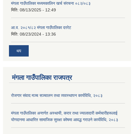
मंगला गाउँपालिका मध्यमकालिन खर्च संरचना ०८२/०८३
मिति:
08/13/2025 - 12:49
आ.व. २०८१/८२ मंगला गाउँपालिका दररेट
मिति:
08/23/2024 - 13:36
थप
मंगला गाउँपालिका राजपत्र
रोजगार संवाद मञ्च सञ्चालन तथा व्यवस्थापन कार्यविधि, २०८३
मंगला गाउँपालिका अन्तर्गत अस्थायी, करार तथा ज्यालादारी कर्मचारीहरूलाई
योगदानमा आधारित सामाजिक सुरक्षा कोषमा आवद्ध गराउने कार्यविधि, २०८३