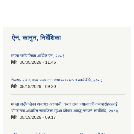
ऐन, कानुन, निर्देशिका
मंगला गाउँपालिका आर्थिक ऐन, २०८३
मिति:
08/05/2026 - 11:46
रोजगार संवाद मञ्च सञ्चालन तथा व्यवस्थापन कार्यविधि, २०८३
मिति:
05/19/2026 - 09:20
मंगला गाउँपालिका अन्तर्गत अस्थायी, करार तथा ज्यालादारी कर्मचारीहरूलाई
योगदानमा आधारित सामाजिक सुरक्षा कोषमा आवद्ध गराउने कार्यविधि, २०८३
मिति:
05/19/2026 - 09:17