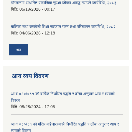
योगदानमा आधारित सामाजिक सुरक्षा कोषमा आवद्ध गराउने कार्यविधि, २०८३
मिति:
05/19/2026 - 09:17
बालिका तथा समावेशी शिक्षा सञ्जाल गठन तथा परिचालन कार्यविधि, २०८२
मिति:
04/06/2026 - 12:18
थप
आय व्यय विवरण
आ.व ०८०/०८१ को वार्षिक निर्धारित पद्धति र ढाँचा अनुसार आय र व्ययको
विवरण
मिति:
08/28/2024 - 17:05
आ.व ०८०/८१ को मंसिर महिनासम्मको निर्धारित पद्धति र ढाँचा अनुसार आय र
व्ययको विवरण