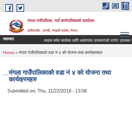
Skip to main content
मंगला गाउँपालिका, गाउँ कार्यपालिकाको कार्यालय
बाबियाचौर , म्याग्दी, गण्डकी प्रदेश, नेपाल
समाचार
सडक मर्मत कार्यका लागि आवश्यक उपकरणको दररेट उपलब्ध गराउ
You are here
Home
» मंगला गाउँपालिकाको वडा नं ४ को योजना तथा कार्यक्रमहरु
मंगला गाउँपालिकाको वडा नं ४ को योजना तथा
कार्यक्रमहरु
Submitted on:
Thu, 11/22/2018 - 13:06