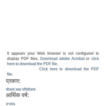
It appears your Web browser is not configured to
display PDF files.
Download adobe Acrobat
or
click
here to download the PDF file.
Click here to download the PDF
file.
प्रकार:
योजना तथा परियोजना
आर्थिक वर्ष:
७५/७६