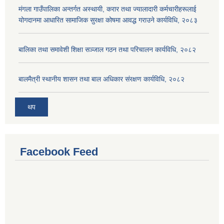
मंगला गाउँपालिका अन्तर्गत अस्थायी, करार तथा ज्यालादारी कर्मचारीहरूलाई
योगदानमा आधारित सामाजिक सुरक्षा कोषमा आवद्ध गराउने कार्यविधि, २०८३
बालिका तथा समावेशी शिक्षा सञ्जाल गठन तथा परिचालन कार्यविधि, २०८२
बालमैत्री स्थानीय शासन तथा बाल अधिकार संरक्षण कार्यविधि, २०८२
थप
Facebook Feed