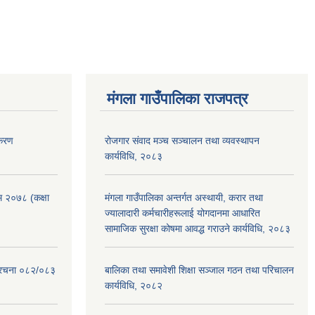
मंगला गाउँपालिका राजपत्र
िकरण
रोजगार संवाद मञ्च सञ्चालन तथा व्यवस्थापन
कार्यविधि, २०८३
रम २०७८ (कक्षा
मंगला गाउँपालिका अन्तर्गत अस्थायी, करार तथा
ज्यालादारी कर्मचारीहरूलाई योगदानमा आधारित
सामाजिक सुरक्षा कोषमा आवद्ध गराउने कार्यविधि, २०८३
संरचना ०८२/०८३
बालिका तथा समावेशी शिक्षा सञ्जाल गठन तथा परिचालन
कार्यविधि, २०८२