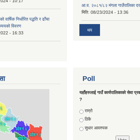
2024 - 10:17
आ.व. २०८१/८२ मंगला गाउँपालिका दर
मिति:
08/23/2024 - 13:36
वार्षिक निर्धारित पद्धति र ढाँचा
व्ययको विवरण
थप
2022 - 16:33
सा
Poll
यहाँहरुलाई गाउँ कार्यपालिकाको सेवा प्र
?
Choices
राम्रो
ठिकै
सुधार आवश्यक