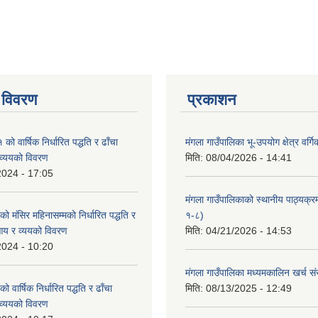
 विवरण
प्रकाशन
 वार्षिक निर्धारित पद्धति र ढाँचा
मंगला गाउँपालिका भू-उपयोग क्षेत्र वर्ग
व्ययको विवरण
मिति:
08/04/2026 - 14:41
2024 - 17:05
मंगला गाउँपालिकाको स्थानीय पाठ्यक्
मंसिर महिनासम्मको निर्धारित पद्धति र
१-८)
आय र व्ययको विवरण
मिति:
04/21/2026 - 14:53
2024 - 10:20
मंगला गाउँपालिका मध्यमकालिन खर्च 
वार्षिक निर्धारित पद्धति र ढाँचा
मिति:
08/13/2025 - 12:49
व्ययको विवरण