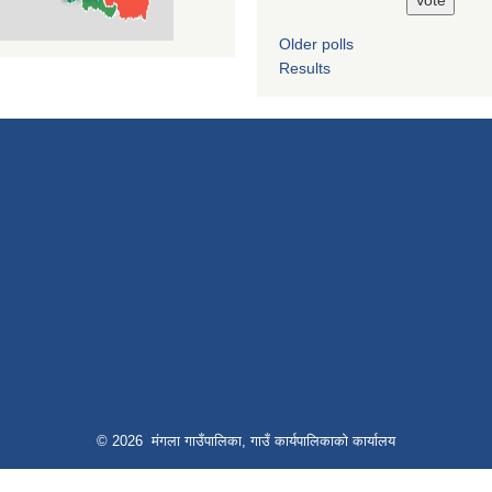
Older polls
Results
© 2026 मंगला गाउँपालिका, गाउँ कार्यपालिकाको कार्यालय