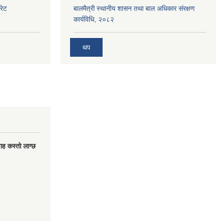
रेट
बालमैत्री स्थानीय शासन तथा बाल अधिकार संरक्षण
कार्यविधि, २०८२
थप
वाह कस्तो लाग्छ