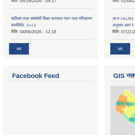
मिति:
05/19/2026 - 09:17
मिति:
01/05/
बालिका तथा समावेशी शिक्षा सञ्जाल गठन तथा परिचालन
आ.व ०७८/७९ को 
कार्यविधि, २०८२
अनुसार आय र 
मिति:
04/06/2026 - 12:18
मिति:
07/21/
थप
थप
Facebook Feed
GIS नक्