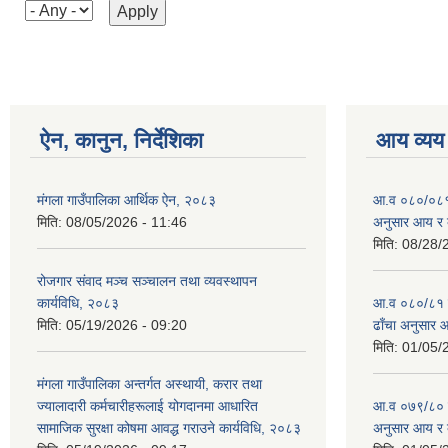
ऐन, कानुन, निर्देशिका
आय व्यय
मंगला गाउँपालिका आर्थिक ऐन, २०८३
आ.व ०८०/०८१ को
मिति:
08/05/2026 - 11:46
अनुसार आय र 
मिति:
08/28/
रोजगार संवाद मञ्च सञ्चालन तथा व्यवस्थापन
कार्यविधि, २०८३
आ.व ०८०/८१ को 
मिति:
05/19/2026 - 09:20
ढाँचा अनुसार 
मिति:
01/05/
मंगला गाउँपालिका अन्तर्गत अस्थायी, करार तथा
ज्यालादारी कर्मचारीहरूलाई योगदानमा आधारित
आ.व ०७९/८० को 
सामाजिक सुरक्षा कोषमा आवद्ध गराउने कार्यविधि, २०८३
अनुसार आय र 