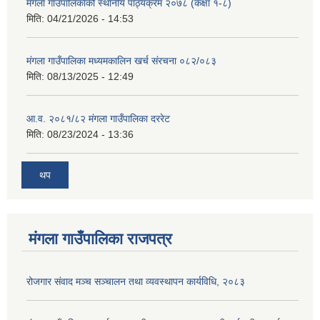
मंगला गाउँपालिकाको स्थानीय पाठ्यक्रम २०७८ (कक्षा १-८)
मिति:
04/21/2026 - 14:53
मंगला गाउँपालिका मध्यमकालिन खर्च संरचना ०८२/०८३
मिति:
08/13/2025 - 12:49
आ.व. २०८१/८२ मंगला गाउँपालिका दररेट
मिति:
08/23/2024 - 13:36
थप
मंगला गाउँपालिका राजपत्र
रोजगार संवाद मञ्च सञ्चालन तथा व्यवस्थापन कार्यविधि, २०८३