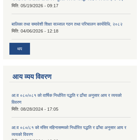
मिति:
05/19/2026 - 09:17
बालिका तथा समावेशी शिक्षा सञ्जाल गठन तथा परिचालन कार्यविधि, २०८२
मिति:
04/06/2026 - 12:18
थप
आय व्यय विवरण
आ.व ०८०/०८१ को वार्षिक निर्धारित पद्धति र ढाँचा अनुसार आय र व्ययको
विवरण
मिति:
08/28/2024 - 17:05
आ.व ०८०/८१ को मंसिर महिनासम्मको निर्धारित पद्धति र ढाँचा अनुसार आय र
व्ययको विवरण