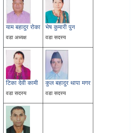
याम बहादुर रोका
भेष कुमारी पुन
वडा अध्यक्ष
वडा सदस्य
टिका देवी कामी
कुल बहादुर थापा मगर
वडा सदस्य
वडा सदस्य