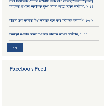
मंगला गाउँपालिका अन्तर्गत अस्थायी, करार तथा ज्यालादारी कर्मचारीहरूलाई
योगदानमा आधारित सामाजिक सुरक्षा कोषमा आवद्ध गराउने कार्यविधि, २०८३
बालिका तथा समावेशी शिक्षा सञ्जाल गठन तथा परिचालन कार्यविधि, २०८२
बालमैत्री स्थानीय शासन तथा बाल अधिकार संरक्षण कार्यविधि, २०८२
थप
Facebook Feed