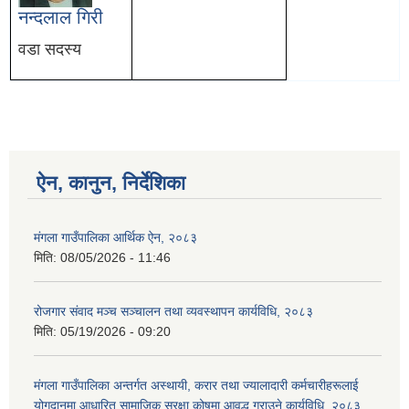
नन्दलाल गिरी
वडा सदस्य
ऐन, कानुन, निर्देशिका
मंगला गाउँपालिका आर्थिक ऐन, २०८३
मिति:
08/05/2026 - 11:46
रोजगार संवाद मञ्च सञ्चालन तथा व्यवस्थापन कार्यविधि, २०८३
मिति:
05/19/2026 - 09:20
मंगला गाउँपालिका अन्तर्गत अस्थायी, करार तथा ज्यालादारी कर्मचारीहरूलाई
योगदानमा आधारित सामाजिक सुरक्षा कोषमा आवद्ध गराउने कार्यविधि, २०८३