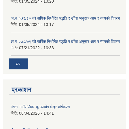
मिति:
01/05/2024 - 10:20
आ.व ०७९/८० को वार्षिक निर्धारित पद्धति र ढाँचा अनुसार आय र व्ययको विवरण
मिति:
01/05/2024 - 10:17
आ.व ०७८/७९ को वार्षिक निर्धारित पद्धति र ढाँचा अनुसार आय र व्ययको विवरण
मिति:
07/21/2022 - 16:33
थप
प्रकाशन
मंगला गाउँपालिका भू-उपयोग क्षेत्र वर्गिकरण
मिति:
08/04/2026 - 14:41