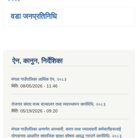
वडा जनप्रतिनिधि
ऐन, कानुन, निर्देशिका
मंगला गाउँपालिका आर्थिक ऐन, २०८३
मिति:
08/05/2026 - 11:46
रोजगार संवाद मञ्च सञ्चालन तथा व्यवस्थापन कार्यविधि, २०८३
मिति:
05/19/2026 - 09:20
मंगला गाउँपालिका अन्तर्गत अस्थायी, करार तथा ज्यालादारी कर्मचारीहरूलाई
योगदानमा आधारित सामाजिक सुरक्षा कोषमा आवद्ध गराउने कार्यविधि, २०८३