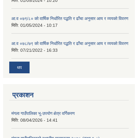
मिति:
01/05/2024 - 10:20
आ.व ०७९/८० को वार्षिक निर्धारित पद्धति र ढाँचा अनुसार आय र व्ययको विवरण
मिति:
01/05/2024 - 10:17
आ.व ०७८/७९ को वार्षिक निर्धारित पद्धति र ढाँचा अनुसार आय र व्ययको विवरण
मिति:
07/21/2022 - 16:33
थप
प्रकाशन
मंगला गाउँपालिका भू-उपयोग क्षेत्र वर्गिकरण
मिति:
08/04/2026 - 14:41