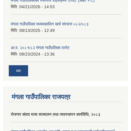
मंगला गाउँपालिकाको स्थानीय पाठ्यक्रम २०७८ (कक्षा १-८)
मिति:
04/21/2026 - 14:53
मंगला गाउँपालिका मध्यमकालिन खर्च संरचना ०८२/०८३
मिति:
08/13/2025 - 12:49
आ.व. २०८१/८२ मंगला गाउँपालिका दररेट
मिति:
08/23/2024 - 13:36
थप
मंगला गाउँपालिका राजपत्र
रोजगार संवाद मञ्च सञ्चालन तथा व्यवस्थापन कार्यविधि, २०८३