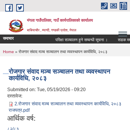
Skip to main content
मंगला गाउँपालिका, गाउँ कार्यपालिकाको कार्यालय
बाबियाचौर , म्याग्दी, गण्डकी प्रदेश, नेपाल
समाचार
परिक्षा सञ्चालन हुने सम्बन्धी सूचना ।
सडक मर्मत
You are here
Home
» रोजगार संवाद मञ्च सञ्चालन तथा व्यवस्थापन कार्यविधि, २०८३
रोजगार संवाद मञ्च सञ्चालन तथा व्यवस्थापन
कार्यविधि, २०८३
Submitted on:
Tue, 05/19/2026 - 09:20
दस्तावेज:
2.रोजगार संवाद मञ्च सञ्चालन तथा व्यवस्थापन कार्यविधि, २०८३
राजपत्र.pdf
आर्थिक वर्ष:
८२/८३