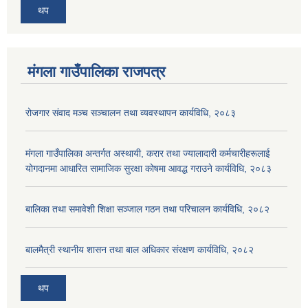
थप
मंगला गाउँपालिका राजपत्र
रोजगार संवाद मञ्च सञ्चालन तथा व्यवस्थापन कार्यविधि, २०८३
मंगला गाउँपालिका अन्तर्गत अस्थायी, करार तथा ज्यालादारी कर्मचारीहरूलाई
योगदानमा आधारित सामाजिक सुरक्षा कोषमा आवद्ध गराउने कार्यविधि, २०८३
बालिका तथा समावेशी शिक्षा सञ्जाल गठन तथा परिचालन कार्यविधि, २०८२
बालमैत्री स्थानीय शासन तथा बाल अधिकार संरक्षण कार्यविधि, २०८२
थप