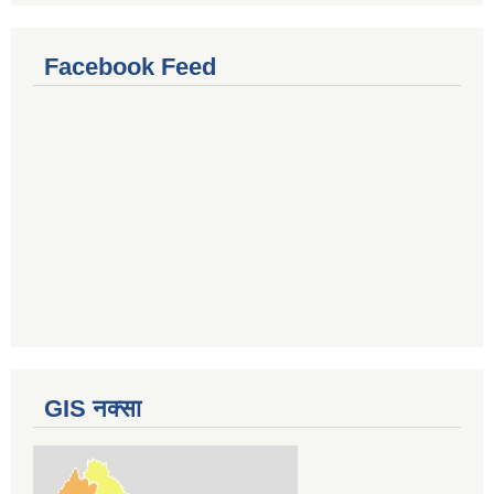
Facebook Feed
GIS नक्सा