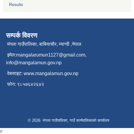
Results
सम्पर्क विवरण
मंगला गाउँपालिका, बाबियाचौर, म्याग्दी ,नेपाल
इमेल:
mangalarumun1127@gmail.com
,
info@mangalamun.gov.np
वेबसाइट:
www.mangalamun.gov.np
फोन: ९८५७६४२६४२
© 2026 मंगला गाउँपालिका, गाउँ कार्यपालिकाको कार्यालय
//