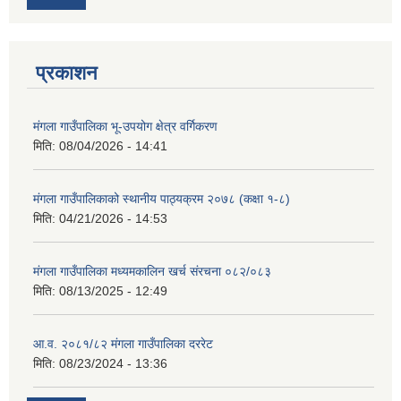
प्रकाशन
मंगला गाउँपालिका भू-उपयोग क्षेत्र वर्गिकरण
मिति:
08/04/2026 - 14:41
मंगला गाउँपालिकाको स्थानीय पाठ्यक्रम २०७८ (कक्षा १-८)
मिति:
04/21/2026 - 14:53
मंगला गाउँपालिका मध्यमकालिन खर्च संरचना ०८२/०८३
मिति:
08/13/2025 - 12:49
आ.व. २०८१/८२ मंगला गाउँपालिका दररेट
मिति:
08/23/2024 - 13:36