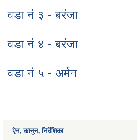
वडा नं ३ - बरंजा
वडा नं ४ - बरंजा
वडा नं ५ - अर्मन
ऐन, कानुन, निर्देशिका