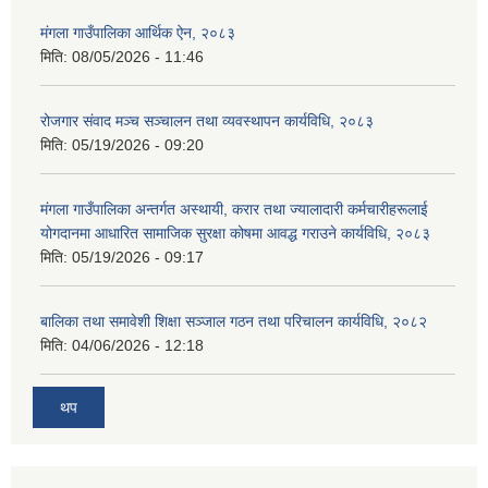
मंगला गाउँपालिका आर्थिक ऐन, २०८३
मिति:
08/05/2026 - 11:46
रोजगार संवाद मञ्च सञ्चालन तथा व्यवस्थापन कार्यविधि, २०८३
मिति:
05/19/2026 - 09:20
मंगला गाउँपालिका अन्तर्गत अस्थायी, करार तथा ज्यालादारी कर्मचारीहरूलाई
योगदानमा आधारित सामाजिक सुरक्षा कोषमा आवद्ध गराउने कार्यविधि, २०८३
मिति:
05/19/2026 - 09:17
बालिका तथा समावेशी शिक्षा सञ्जाल गठन तथा परिचालन कार्यविधि, २०८२
मिति:
04/06/2026 - 12:18
थप