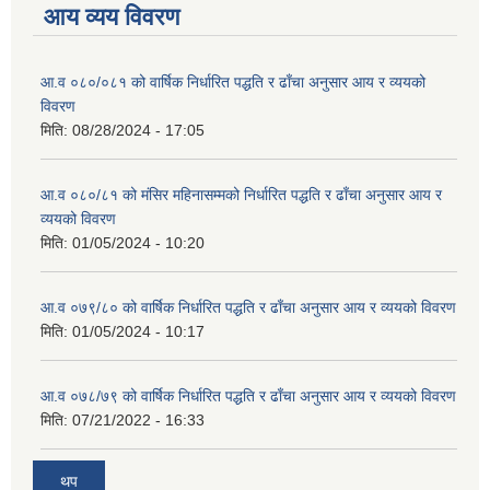
आय व्यय विवरण
आ.व ०८०/०८१ को वार्षिक निर्धारित पद्धति र ढाँचा अनुसार आय र व्ययको
विवरण
मिति:
08/28/2024 - 17:05
आ.व ०८०/८१ को मंसिर महिनासम्मको निर्धारित पद्धति र ढाँचा अनुसार आय र
व्ययको विवरण
मिति:
01/05/2024 - 10:20
आ.व ०७९/८० को वार्षिक निर्धारित पद्धति र ढाँचा अनुसार आय र व्ययको विवरण
मिति:
01/05/2024 - 10:17
आ.व ०७८/७९ को वार्षिक निर्धारित पद्धति र ढाँचा अनुसार आय र व्ययको विवरण
मिति:
07/21/2022 - 16:33
थप