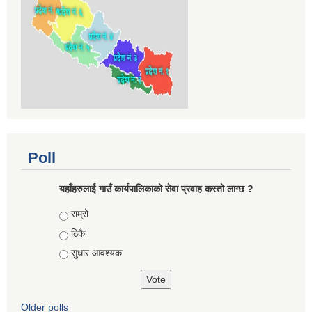
Poll
यहाँहरुलाई गाउँ कार्यपालिकाको सेवा प्रवाह कस्तो लाग्छ ?
Choices
राम्रो
ठिकै
सुधार आवश्यक
Older polls