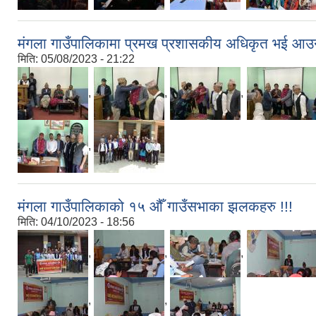
मंगला गाउँपालिकामा प्रमख प्रशासकीय अधिकृत भई आउनु
मिति:
05/08/2023 - 21:22
,
,
,
,
मंगला गाउँपालिकाको १५ औँ गाउँसभाका झलकहरु !!!
मिति:
04/10/2023 - 18:56
,
,
,
,
,