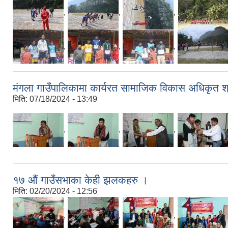
,
,
,
,
,
,
मंगला गाउँपालिकामा कार्यरत सामाजिक विकास अधिकृत श्र
मिति:
07/18/2024 - 13:49
,
,
,
१७ औं गाउँसभाका केही झलकहरु ।
मिति:
02/20/2024 - 12:56
,
,
,