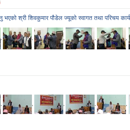
 भएको श्री शिवकुमार पौडेल ज्यूको स्वागत तथा परिचय का
,
,
,
,
,
,
,
,
,
,