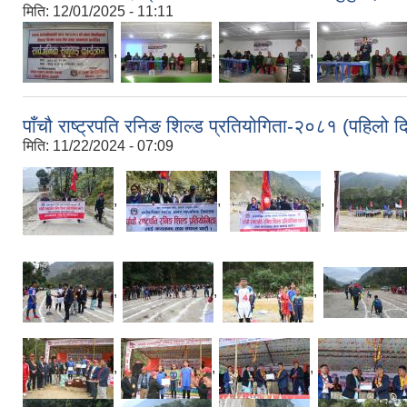
मिति:
12/01/2025 - 11:11
,
,
,
पाँचौ राष्ट्रपति रनिङ शिल्ड प्रतियोगिता-२०८१ (पहिल
मिति:
11/22/2024 - 07:09
,
,
,
,
,
,
,
,
,