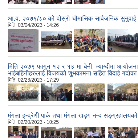
आ.व. २०७९/८० को दोस्रो चौमासिक सार्वजनिक सुनुवाई 
मिति:
03/04/2023 - 14:26
,
,
,
मिति २०७९ फागुन १२ र १३ मा बेनी, म्याग्दीमा आयोजना हु
भाईबहिनीहरुलाई विजयको शुभकामना सहित विदाई गर्दाका
मिति:
02/23/2023 - 17:29
,
,
,
मंगला इन्द्रेणी पार्क तथा मंगला खड्ग नन्द सङ्ग्रहाल
मिति:
02/20/2023 - 10:25
,
,
,