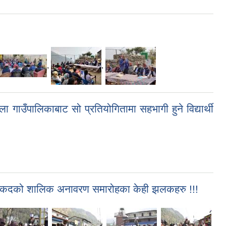
,
,
 गाउँपालिकाबाट सो प्रतियोगितामा सहभागी हुने विद्यार्थी
को अर्धकदको शालिक अनावरण समारोहका केही झलकहरु !!!
,
,
,
,