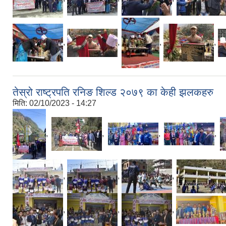
,
,
,
,
तेस्रो राष्ट्रपति रनिङ शिल्ड २०७९ का केही झलकहरु
मिति:
02/10/2023 - 14:27
,
,
,
,
,
,
,
,
,
,