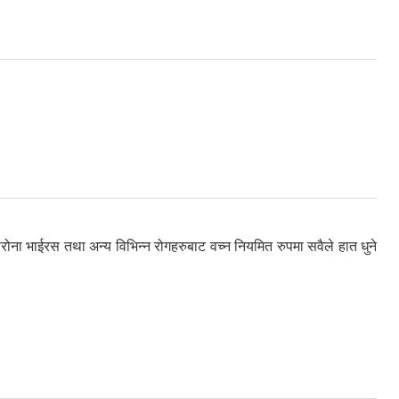
ना भाईरस तथा अन्य विभिन्न रोगहरुबाट वच्न नियमित रुपमा सवैले हात धुने