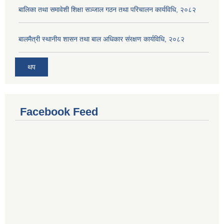
बालिका तथा समावेशी शिक्षा सञ्जाल गठन तथा परिचालन कार्यविधि, २०८२
बालमैत्री स्थानीय शासन तथा बाल अधिकार संरक्षण कार्यविधि, २०८२
थप
Facebook Feed