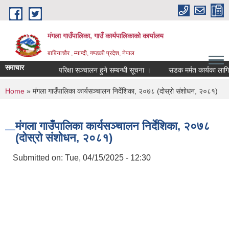
Skip to main content
मंगला गाउँपालिका, गाउँ कार्यपालिकाको कार्यालय
बाबियाचौर , म्याग्दी, गण्डकी प्रदेश, नेपाल
समाचार
परिक्षा सञ्चालन हुने सम्बन्धी सूचना ।
सडक मर्मत कार्यका लागि 
You are here
Home
» मंगला गाउँपालिका कार्यसञ्चालन निर्देशिका, २०७८ (दोस्रो संशोधन, २०८१)
मंगला गाउँपालिका कार्यसञ्चालन निर्देशिका, २०७८
(दोस्रो संशोधन, २०८१)
Submitted on:
Tue, 04/15/2025 - 12:30