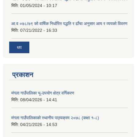
मिति:
01/05/2024 - 10:17
आ.व ०७८/७९ को वार्षिक निर्धारित पद्धति र ढाँचा अनुसार आय र व्ययको विवरण
मिति:
07/21/2022 - 16:33
थप
प्रकाशन
मंगला गाउँपालिका भू-उपयोग क्षेत्र वर्गिकरण
मिति:
08/04/2026 - 14:41
मंगला गाउँपालिकाको स्थानीय पाठ्यक्रम २०७८ (कक्षा १-८)
मिति:
04/21/2026 - 14:53