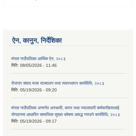
ऐन, कानुन, निर्देशिका
मंगला गाउँपालिका आर्थिक ऐन, २०८३
मिति:
08/05/2026 - 11:46
रोजगार संवाद मञ्च सञ्चालन तथा व्यवस्थापन कार्यविधि, २०८३
मिति:
05/19/2026 - 09:20
मंगला गाउँपालिका अन्तर्गत अस्थायी, करार तथा ज्यालादारी कर्मचारीहरूलाई
योगदानमा आधारित सामाजिक सुरक्षा कोषमा आवद्ध गराउने कार्यविधि, २०८३
मिति:
05/19/2026 - 09:17