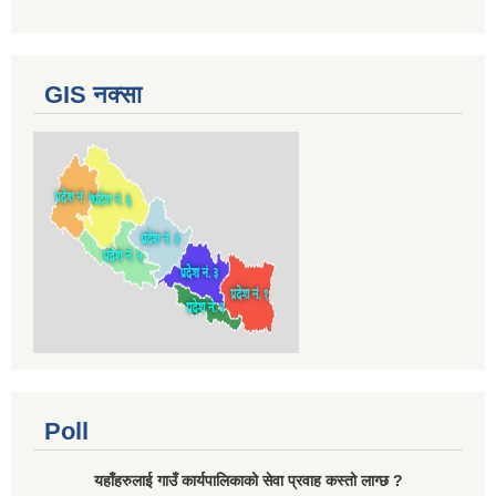
GIS नक्सा
Poll
यहाँहरुलाई गाउँ कार्यपालिकाको सेवा प्रवाह कस्तो लाग्छ ?