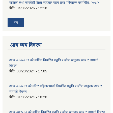
बालिका तथा समावेशी शिक्षा सञ्जाल गठन तथा परिचालन कार्यविधि, २०८२
मिति:
04/06/2026 - 12:18
थप
आय व्यय विवरण
आ.व ०८०/०८१ को वार्षिक निर्धारित पद्धति र ढाँचा अनुसार आय र व्ययको
विवरण
मिति:
08/28/2024 - 17:05
आ.व ०८०/८१ को मंसिर महिनासम्मको निर्धारित पद्धति र ढाँचा अनुसार आय र
व्ययको विवरण
मिति:
01/05/2024 - 10:20
आ.व ०७९/८० को वार्षिक निर्धारित पद्धति र ढाँचा अनुसार आय र व्ययको विवरण