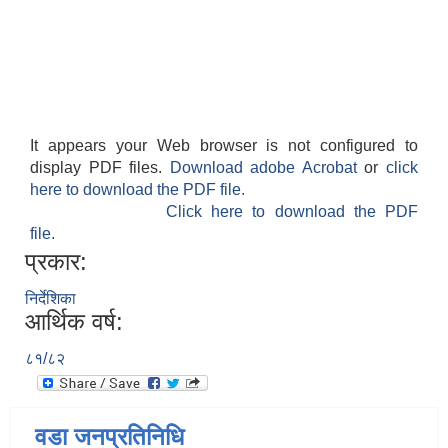
It appears your Web browser is not configured to
display PDF files.
Download adobe Acrobat
or
click
here to download the PDF file.
Click here to download the PDF
file.
प्रकार:
निर्देशिका
आर्थिक वर्ष:
८१/८२
वडा जनप्रतिनिधि