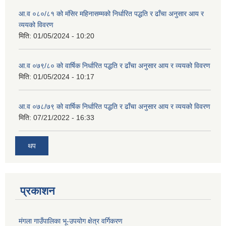
आ.व ०८०/८१ को मंसिर महिनासम्मको निर्धारित पद्धति र ढाँचा अनुसार आय र
व्ययको विवरण
मिति:
01/05/2024 - 10:20
आ.व ०७९/८० को वार्षिक निर्धारित पद्धति र ढाँचा अनुसार आय र व्ययको विवरण
मिति:
01/05/2024 - 10:17
आ.व ०७८/७९ को वार्षिक निर्धारित पद्धति र ढाँचा अनुसार आय र व्ययको विवरण
मिति:
07/21/2022 - 16:33
थप
प्रकाशन
मंगला गाउँपालिका भू-उपयोग क्षेत्र वर्गिकरण