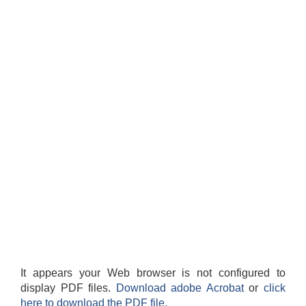
It appears your Web browser is not configured to
display PDF files.
Download adobe Acrobat
or
click
here to download the PDF file.