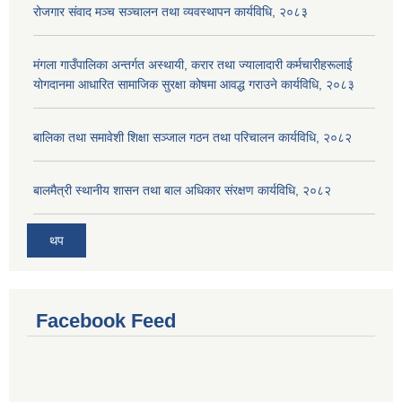
रोजगार संवाद मञ्च सञ्चालन तथा व्यवस्थापन कार्यविधि, २०८३
मंगला गाउँपालिका अन्तर्गत अस्थायी, करार तथा ज्यालादारी कर्मचारीहरूलाई
योगदानमा आधारित सामाजिक सुरक्षा कोषमा आवद्ध गराउने कार्यविधि, २०८३
बालिका तथा समावेशी शिक्षा सञ्जाल गठन तथा परिचालन कार्यविधि, २०८२
बालमैत्री स्थानीय शासन तथा बाल अधिकार संरक्षण कार्यविधि, २०८२
थप
Facebook Feed