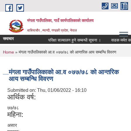
Skip to main content
मंगला गाउँपालिका, गाउँ कार्यपालिकाको कार्यालय
बाबियाचौर , म्याग्दी, गण्डकी प्रदेश, नेपाल
समाचार
परिक्षा सञ्चालन हुने सम्बन्धी सूचना ।
सडक मर्मत कार्
You are here
Home
» मंगला गाउँपालिकाको आ.व ०७७/७८ को आन्तरिक आय सम्बन्धि विवरण
मंगला गाउँपालिकाको आ.व ०७७/७८ को आन्तरिक
आय सम्बन्धि विवरण
Submitted on:
Thu, 01/06/2022 - 16:10
आर्थिक वर्ष:
७७/७८
महिना:
असार