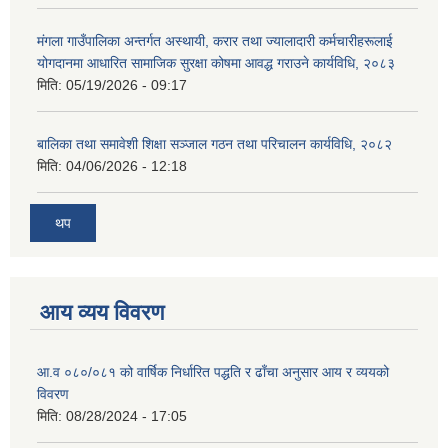
मंगला गाउँपालिका अन्तर्गत अस्थायी, करार तथा ज्यालादारी कर्मचारीहरूलाई
योगदानमा आधारित सामाजिक सुरक्षा कोषमा आवद्ध गराउने कार्यविधि, २०८३
मिति:
05/19/2026 - 09:17
बालिका तथा समावेशी शिक्षा सञ्जाल गठन तथा परिचालन कार्यविधि, २०८२
मिति:
04/06/2026 - 12:18
थप
आय व्यय विवरण
आ.व ०८०/०८१ को वार्षिक निर्धारित पद्धति र ढाँचा अनुसार आय र व्ययको
विवरण
मिति:
08/28/2024 - 17:05