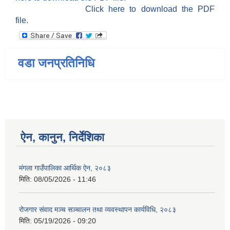
Click here to download the PDF
file.
वडा जनप्रतिनिधि
ऐन, कानुन, निर्देशिका
मंगला गाउँपालिका आर्थिक ऐन, २०८३
मिति:
08/05/2026 - 11:46
रोजगार संवाद मञ्च सञ्चालन तथा व्यवस्थापन कार्यविधि, २०८३
मिति:
05/19/2026 - 09:20