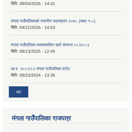
मिति:
08/04/2026 - 14:41
मंगला गाउँपालिकाको स्थानीय पाठ्यक्रम २०७८ (कक्षा १-८)
मिति:
04/21/2026 - 14:53
मंगला गाउँपालिका मध्यमकालिन खर्च संरचना ०८२/०८३
मिति:
08/13/2025 - 12:49
आ.व. २०८१/८२ मंगला गाउँपालिका दररेट
मिति:
08/23/2024 - 13:36
थप
मंगला गाउँपालिका राजपत्र