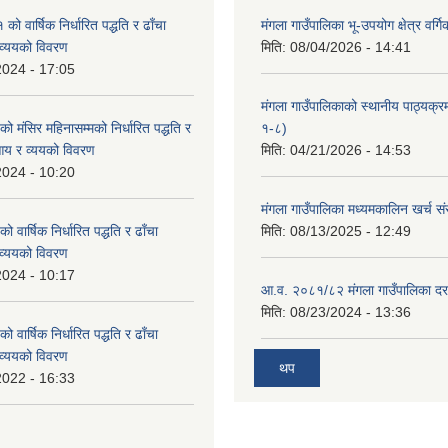
 वार्षिक निर्धारित पद्धति र ढाँचा
मंगला गाउँपालिका भू-उपयोग क्षेत्र वर्ग
व्ययको विवरण
मिति:
08/04/2026 - 14:41
2024 - 17:05
मंगला गाउँपालिकाको स्थानीय पाठ्यक्
मंसिर महिनासम्मको निर्धारित पद्धति र
१-८)
आय र व्ययको विवरण
मिति:
04/21/2026 - 14:53
2024 - 10:20
मंगला गाउँपालिका मध्यमकालिन खर्च 
वार्षिक निर्धारित पद्धति र ढाँचा
मिति:
08/13/2025 - 12:49
व्ययको विवरण
2024 - 10:17
आ.व. २०८१/८२ मंगला गाउँपालिका दर
मिति:
08/23/2024 - 13:36
वार्षिक निर्धारित पद्धति र ढाँचा
व्ययको विवरण
थप
2022 - 16:33