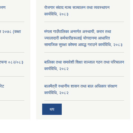
िकरण
रोजगार संवाद मञ्च सञ्चालन तथा व्यवस्थापन
कार्यविधि, २०८३
रम २०७८ (कक्षा
मंगला गाउँपालिका अन्तर्गत अस्थायी, करार तथा
ज्यालादारी कर्मचारीहरूलाई योगदानमा आधारित
सामाजिक सुरक्षा कोषमा आवद्ध गराउने कार्यविधि, २०८३
संरचना ०८२/०८३
बालिका तथा समावेशी शिक्षा सञ्जाल गठन तथा परिचालन
कार्यविधि, २०८२
रेट
बालमैत्री स्थानीय शासन तथा बाल अधिकार संरक्षण
कार्यविधि, २०८२
थप