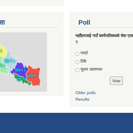
सा
Poll
यहाँहरुलाई गाउँ कार्यपालिकाको सेवा प्र
?
Choices
राम्रो
ठिकै
सुधार आवश्यक
Older polls
Results