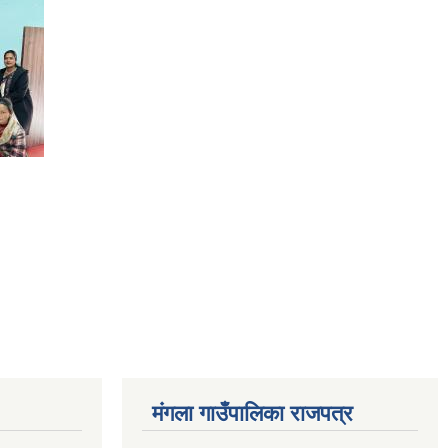
मंगला गाउँपालिका राजपत्र