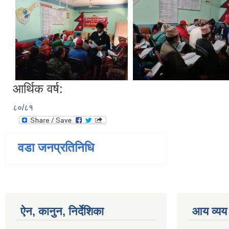
आर्थिक वर्ष:
८०/८१
वडा जनप्रतिनिधि
ऐन, कानुन, निर्देशिका
आय व्यय