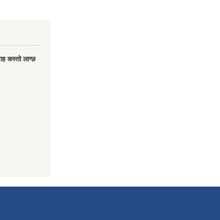
वाह कस्तो लाग्छ