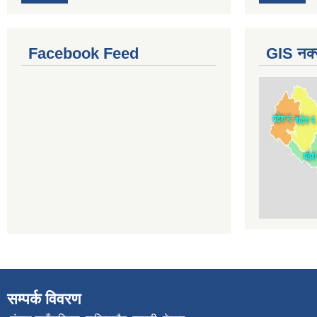
Facebook Feed
GIS नक्
सम्पर्क विवरण