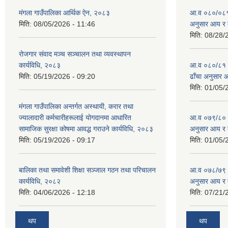
मंगला गाउँपालिका आर्थिक ऐन, २०८३
आ.व ०८०/०८१ को
मिति:
08/05/2026 - 11:46
अनुसार आय र 
मिति:
08/28/
रोजगार संवाद मञ्च सञ्चालन तथा व्यवस्थापन
कार्यविधि, २०८३
आ.व ०८०/८१ को 
मिति:
05/19/2026 - 09:20
ढाँचा अनुसार 
मिति:
01/05/
मंगला गाउँपालिका अन्तर्गत अस्थायी, करार तथा
ज्यालादारी कर्मचारीहरूलाई योगदानमा आधारित
आ.व ०७९/८० को 
सामाजिक सुरक्षा कोषमा आवद्ध गराउने कार्यविधि, २०८३
अनुसार आय र 
मिति:
05/19/2026 - 09:17
मिति:
01/05/
बालिका तथा समावेशी शिक्षा सञ्जाल गठन तथा परिचालन
आ.व ०७८/७९ को 
कार्यविधि, २०८२
अनुसार आय र 
मिति:
04/06/2026 - 12:18
मिति:
07/21/
थप
थप