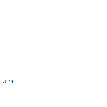
PDF file.