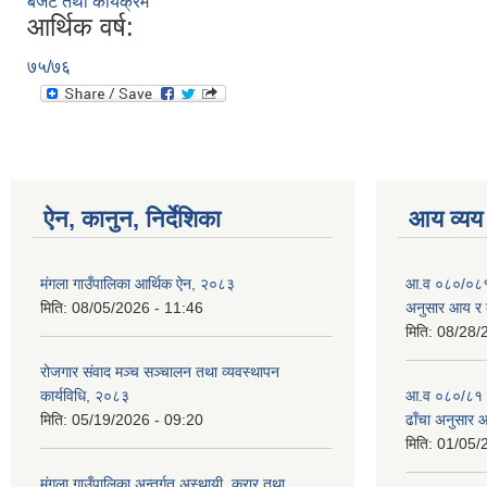
बजेट तथा कार्यक्रम
आर्थिक वर्ष:
७५/७६
ऐन, कानुन, निर्देशिका
आय व्यय
मंगला गाउँपालिका आर्थिक ऐन, २०८३
आ.व ०८०/०८१ को
मिति:
08/05/2026 - 11:46
अनुसार आय र 
मिति:
08/28/
रोजगार संवाद मञ्च सञ्चालन तथा व्यवस्थापन
कार्यविधि, २०८३
आ.व ०८०/८१ को 
मिति:
05/19/2026 - 09:20
ढाँचा अनुसार 
मिति:
01/05/
मंगला गाउँपालिका अन्तर्गत अस्थायी, करार तथा