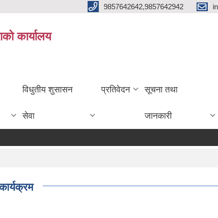
9857642642,9857642942
i
ाको कार्यालय
विधुतीय शुसासन
प्रतिवेदन
सूचना तथा
सेवा
जानकारी
कार्यक्रम