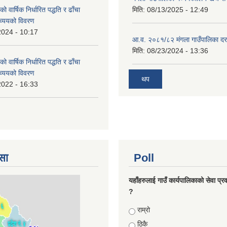
वार्षिक निर्धारित पद्धति र ढाँचा
मिति:
08/13/2025 - 12:49
व्ययको विवरण
2024 - 10:17
आ.व. २०८१/८२ मंगला गाउँपालिका दर
मिति:
08/23/2024 - 13:36
वार्षिक निर्धारित पद्धति र ढाँचा
व्ययको विवरण
थप
2022 - 16:33
सा
Poll
यहाँहरुलाई गाउँ कार्यपालिकाको सेवा प्र
?
Choices
राम्रो
ठिकै