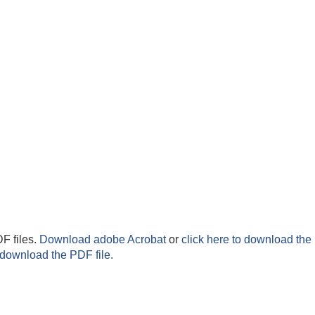
F files.
Download adobe Acrobat
or
click here to download the 
 download the PDF file.