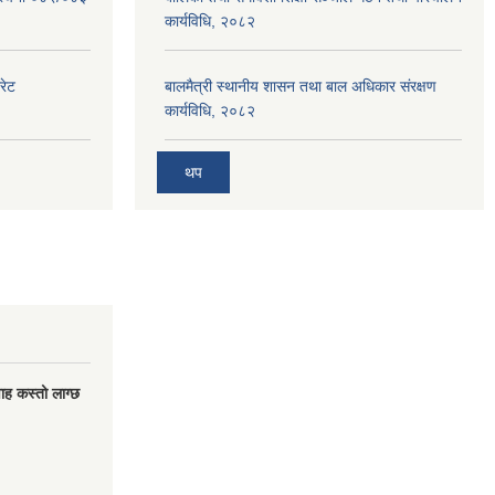
कार्यविधि, २०८२
रेट
बालमैत्री स्थानीय शासन तथा बाल अधिकार संरक्षण
कार्यविधि, २०८२
थप
वाह कस्तो लाग्छ