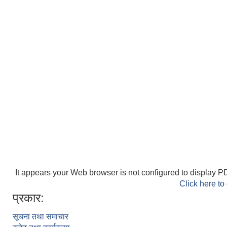
It appears your Web browser is not configured to display PD
Click here to
प्रकार:
सूचना तथा समाचार