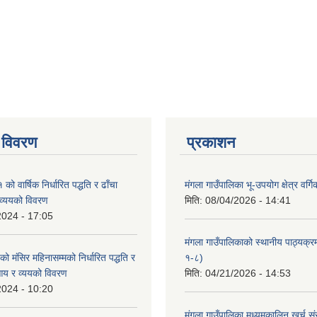
 विवरण
प्रकाशन
 वार्षिक निर्धारित पद्धति र ढाँचा
मंगला गाउँपालिका भू-उपयोग क्षेत्र वर्ग
व्ययको विवरण
मिति:
08/04/2026 - 14:41
2024 - 17:05
मंगला गाउँपालिकाको स्थानीय पाठ्यक्
मंसिर महिनासम्मको निर्धारित पद्धति र
१-८)
आय र व्ययको विवरण
मिति:
04/21/2026 - 14:53
2024 - 10:20
मंगला गाउँपालिका मध्यमकालिन खर्च 