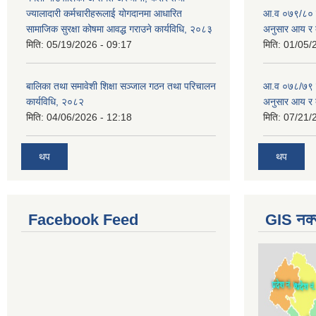
ज्यालादारी कर्मचारीहरूलाई योगदानमा आधारित
आ.व ०७९/८० को 
सामाजिक सुरक्षा कोषमा आवद्ध गराउने कार्यविधि, २०८३
अनुसार आय र 
मिति:
05/19/2026 - 09:17
मिति:
01/05/
बालिका तथा समावेशी शिक्षा सञ्जाल गठन तथा परिचालन
आ.व ०७८/७९ को 
कार्यविधि, २०८२
अनुसार आय र 
मिति:
04/06/2026 - 12:18
मिति:
07/21/
थप
थप
Facebook Feed
GIS नक्