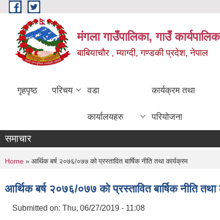
Skip to main content
मंगला गाउँपालिका, गाउँ कार्यपालिक
बाबियाचौर , म्याग्दी, गण्डकी प्रदेश, नेपाल
गृहपृष्ठ
परिचय
वडा
कार्यक्रम तथा
कार्यालयहरु
परियोजना
समाचार
You are here
Home
» आर्थिक बर्ष २०७६/०७७ को प्रस्तावित बार्षिक नीति तथा कार्यक्रम
आर्थिक बर्ष २०७६/०७७ को प्रस्तावित बार्षिक नीति तथा 
Submitted on:
Thu, 06/27/2019 - 11:08