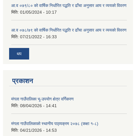
आ.व ०७९/८० को वार्षिक निर्धारित पद्धति र ढाँचा अनुसार आय र व्ययको विवरण
मिति:
01/05/2024 - 10:17
आ.व ०७८/७९ को वार्षिक निर्धारित पद्धति र ढाँचा अनुसार आय र व्ययको विवरण
मिति:
07/21/2022 - 16:33
थप
प्रकाशन
मंगला गाउँपालिका भू-उपयोग क्षेत्र वर्गिकरण
मिति:
08/04/2026 - 14:41
मंगला गाउँपालिकाको स्थानीय पाठ्यक्रम २०७८ (कक्षा १-८)
मिति:
04/21/2026 - 14:53