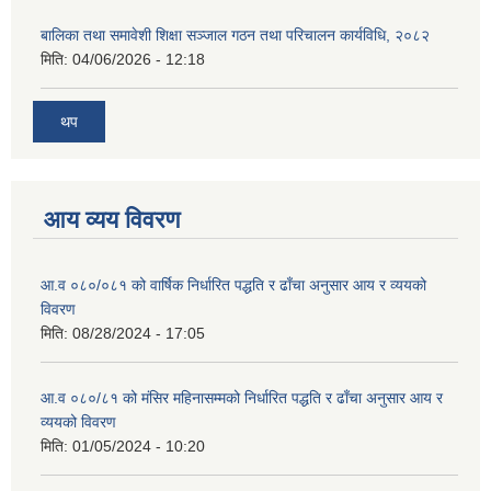
बालिका तथा समावेशी शिक्षा सञ्जाल गठन तथा परिचालन कार्यविधि, २०८२
मिति:
04/06/2026 - 12:18
थप
आय व्यय विवरण
आ.व ०८०/०८१ को वार्षिक निर्धारित पद्धति र ढाँचा अनुसार आय र व्ययको
विवरण
मिति:
08/28/2024 - 17:05
आ.व ०८०/८१ को मंसिर महिनासम्मको निर्धारित पद्धति र ढाँचा अनुसार आय र
व्ययको विवरण
मिति:
01/05/2024 - 10:20