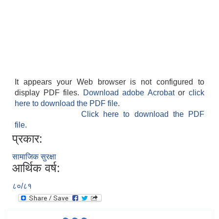
It appears your Web browser is not configured to
display PDF files.
Download adobe Acrobat
or
click
here to download the PDF file.
Click here to download the PDF
file.
प्रकार:
सामाजिक सुरक्षा
आर्थिक वर्ष:
८०/८१