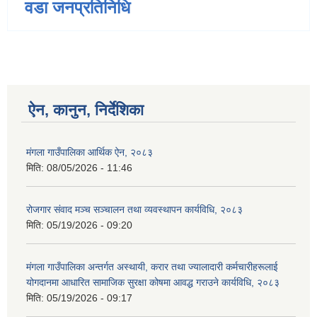
वडा जनप्रतिनिधि
ऐन, कानुन, निर्देशिका
मंगला गाउँपालिका आर्थिक ऐन, २०८३
मिति:
08/05/2026 - 11:46
रोजगार संवाद मञ्च सञ्चालन तथा व्यवस्थापन कार्यविधि, २०८३
मिति:
05/19/2026 - 09:20
मंगला गाउँपालिका अन्तर्गत अस्थायी, करार तथा ज्यालादारी कर्मचारीहरूलाई
योगदानमा आधारित सामाजिक सुरक्षा कोषमा आवद्ध गराउने कार्यविधि, २०८३
मिति:
05/19/2026 - 09:17