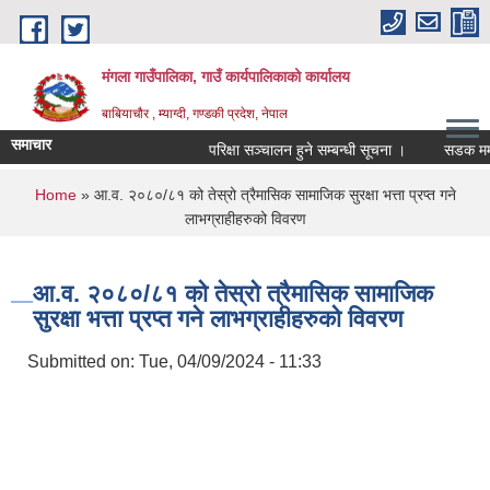
Skip to main content
मंगला गाउँपालिका, गाउँ कार्यपालिकाको कार्यालय
बाबियाचौर , म्याग्दी, गण्डकी प्रदेश, नेपाल
समाचार
परिक्षा सञ्चालन हुने सम्बन्धी सूचना ।
सडक मर्मत
You are here
Home
» आ.व. २०८०/८१ को तेस्रो त्रैमासिक सामाजिक सुरक्षा भत्ता प्रप्त गने
लाभग्राहीहरुको विवरण
आ.व. २०८०/८१ को तेस्रो त्रैमासिक सामाजिक
सुरक्षा भत्ता प्रप्त गने लाभग्राहीहरुको विवरण
Submitted on:
Tue, 04/09/2024 - 11:33