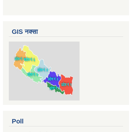
GIS नक्सा
Poll