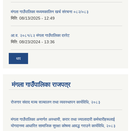
मंगला गाउँपालिका मध्यमकालिन खर्च संरचना ०८२/०८३
मिति:
08/13/2025 - 12:49
आ.व. २०८१/८२ मंगला गाउँपालिका दररेट
मिति:
08/23/2024 - 13:36
थप
मंगला गाउँपालिका राजपत्र
रोजगार संवाद मञ्च सञ्चालन तथा व्यवस्थापन कार्यविधि, २०८३
मंगला गाउँपालिका अन्तर्गत अस्थायी, करार तथा ज्यालादारी कर्मचारीहरूलाई
योगदानमा आधारित सामाजिक सुरक्षा कोषमा आवद्ध गराउने कार्यविधि, २०८३