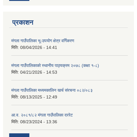
प्रकाशन
मंगला गाउँपालिका भू-उपयोग क्षेत्र वर्गिकरण
मिति:
08/04/2026 - 14:41
मंगला गाउँपालिकाको स्थानीय पाठ्यक्रम २०७८ (कक्षा १-८)
मिति:
04/21/2026 - 14:53
मंगला गाउँपालिका मध्यमकालिन खर्च संरचना ०८२/०८३
मिति:
08/13/2025 - 12:49
आ.व. २०८१/८२ मंगला गाउँपालिका दररेट
मिति:
08/23/2024 - 13:36