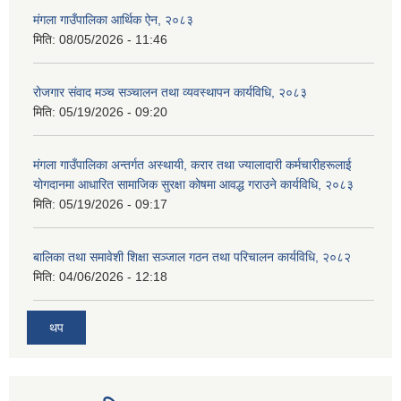
मंगला गाउँपालिका आर्थिक ऐन, २०८३
मिति:
08/05/2026 - 11:46
रोजगार संवाद मञ्च सञ्चालन तथा व्यवस्थापन कार्यविधि, २०८३
मिति:
05/19/2026 - 09:20
मंगला गाउँपालिका अन्तर्गत अस्थायी, करार तथा ज्यालादारी कर्मचारीहरूलाई
योगदानमा आधारित सामाजिक सुरक्षा कोषमा आवद्ध गराउने कार्यविधि, २०८३
मिति:
05/19/2026 - 09:17
बालिका तथा समावेशी शिक्षा सञ्जाल गठन तथा परिचालन कार्यविधि, २०८२
मिति:
04/06/2026 - 12:18
थप