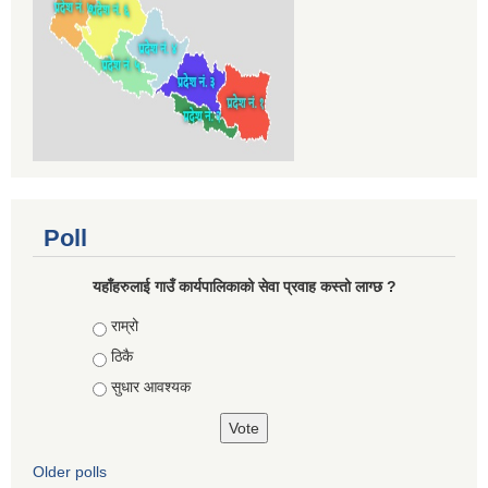
Poll
यहाँहरुलाई गाउँ कार्यपालिकाको सेवा प्रवाह कस्तो लाग्छ ?
Choices
राम्रो
ठिकै
सुधार आवश्यक
Older polls