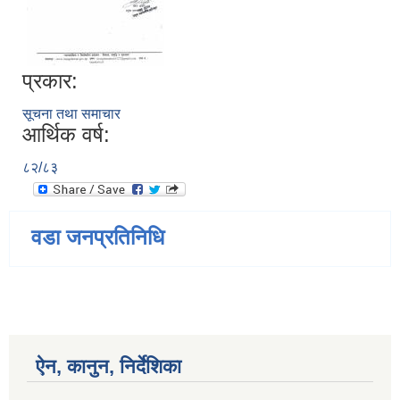
प्रकार:
सूचना तथा समाचार
आर्थिक वर्ष:
८२/८३
वडा जनप्रतिनिधि
ऐन, कानुन, निर्देशिका