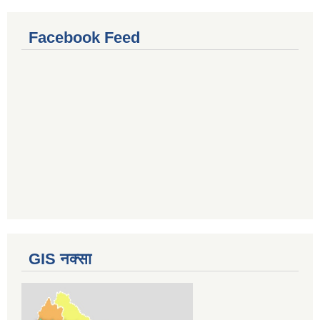
Facebook Feed
GIS नक्सा