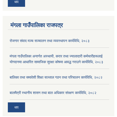
थप
मंगला गाउँपालिका राजपत्र
रोजगार संवाद मञ्च सञ्चालन तथा व्यवस्थापन कार्यविधि, २०८३
मंगला गाउँपालिका अन्तर्गत अस्थायी, करार तथा ज्यालादारी कर्मचारीहरूलाई
योगदानमा आधारित सामाजिक सुरक्षा कोषमा आवद्ध गराउने कार्यविधि, २०८३
बालिका तथा समावेशी शिक्षा सञ्जाल गठन तथा परिचालन कार्यविधि, २०८२
बालमैत्री स्थानीय शासन तथा बाल अधिकार संरक्षण कार्यविधि, २०८२
थप