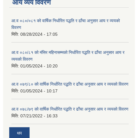
आय व्यय विवरण
आ.व ०८०/०८१ को वार्षिक निर्धारित पद्धति र ढाँचा अनुसार आय र व्ययको
विवरण
मिति:
08/28/2024 - 17:05
आ.व ०८०/८१ को मंसिर महिनासम्मको निर्धारित पद्धति र ढाँचा अनुसार आय र
व्ययको विवरण
मिति:
01/05/2024 - 10:20
आ.व ०७९/८० को वार्षिक निर्धारित पद्धति र ढाँचा अनुसार आय र व्ययको विवरण
मिति:
01/05/2024 - 10:17
आ.व ०७८/७९ को वार्षिक निर्धारित पद्धति र ढाँचा अनुसार आय र व्ययको विवरण
मिति:
07/21/2022 - 16:33
थप