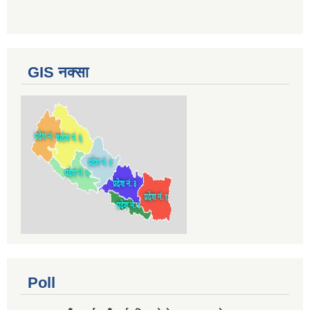
GIS नक्सा
Poll