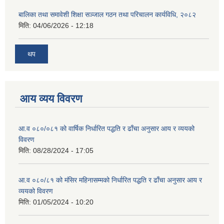
बालिका तथा समावेशी शिक्षा सञ्जाल गठन तथा परिचालन कार्यविधि, २०८२
मिति:
04/06/2026 - 12:18
थप
आय व्यय विवरण
आ.व ०८०/०८१ को वार्षिक निर्धारित पद्धति र ढाँचा अनुसार आय र व्ययको
विवरण
मिति:
08/28/2024 - 17:05
आ.व ०८०/८१ को मंसिर महिनासम्मको निर्धारित पद्धति र ढाँचा अनुसार आय र
व्ययको विवरण
मिति:
01/05/2024 - 10:20