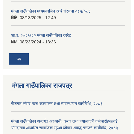
मंगला गाउँपालिका मध्यमकालिन खर्च संरचना ०८२/०८३
मिति:
08/13/2025 - 12:49
आ.व. २०८१/८२ मंगला गाउँपालिका दररेट
मिति:
08/23/2024 - 13:36
थप
मंगला गाउँपालिका राजपत्र
रोजगार संवाद मञ्च सञ्चालन तथा व्यवस्थापन कार्यविधि, २०८३
मंगला गाउँपालिका अन्तर्गत अस्थायी, करार तथा ज्यालादारी कर्मचारीहरूलाई
योगदानमा आधारित सामाजिक सुरक्षा कोषमा आवद्ध गराउने कार्यविधि, २०८३