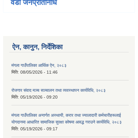
वडा जनप्रतिनिधि
ऐन, कानुन, निर्देशिका
मंगला गाउँपालिका आर्थिक ऐन, २०८३
मिति:
08/05/2026 - 11:46
रोजगार संवाद मञ्च सञ्चालन तथा व्यवस्थापन कार्यविधि, २०८३
मिति:
05/19/2026 - 09:20
मंगला गाउँपालिका अन्तर्गत अस्थायी, करार तथा ज्यालादारी कर्मचारीहरूलाई
योगदानमा आधारित सामाजिक सुरक्षा कोषमा आवद्ध गराउने कार्यविधि, २०८३
मिति:
05/19/2026 - 09:17