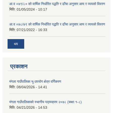
आ.व ०७९/८० को वार्षिक निर्धारित पद्धति र ढाँचा अनुसार आय र व्ययको विवरण
मिति:
01/05/2024 - 10:17
आ.व ०७८/७९ को वार्षिक निर्धारित पद्धति र ढाँचा अनुसार आय र व्ययको विवरण
मिति:
07/21/2022 - 16:33
थप
प्रकाशन
मंगला गाउँपालिका भू-उपयोग क्षेत्र वर्गिकरण
मिति:
08/04/2026 - 14:41
मंगला गाउँपालिकाको स्थानीय पाठ्यक्रम २०७८ (कक्षा १-८)
मिति:
04/21/2026 - 14:53