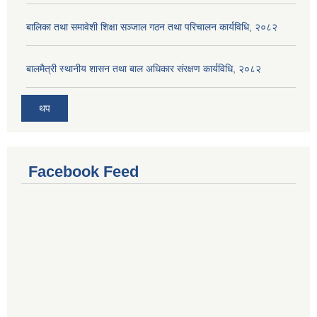
बालिका तथा समावेशी शिक्षा सञ्जाल गठन तथा परिचालन कार्यविधि, २०८२
बालमैत्री स्थानीय शासन तथा बाल अधिकार संरक्षण कार्यविधि, २०८२
थप
Facebook Feed