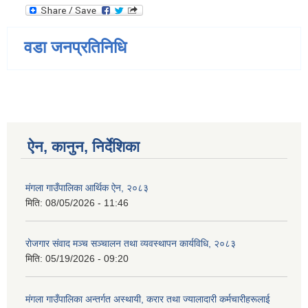
वडा जनप्रतिनिधि
ऐन, कानुन, निर्देशिका
मंगला गाउँपालिका आर्थिक ऐन, २०८३
मिति:
08/05/2026 - 11:46
रोजगार संवाद मञ्च सञ्चालन तथा व्यवस्थापन कार्यविधि, २०८३
मिति:
05/19/2026 - 09:20
मंगला गाउँपालिका अन्तर्गत अस्थायी, करार तथा ज्यालादारी कर्मचारीहरूलाई