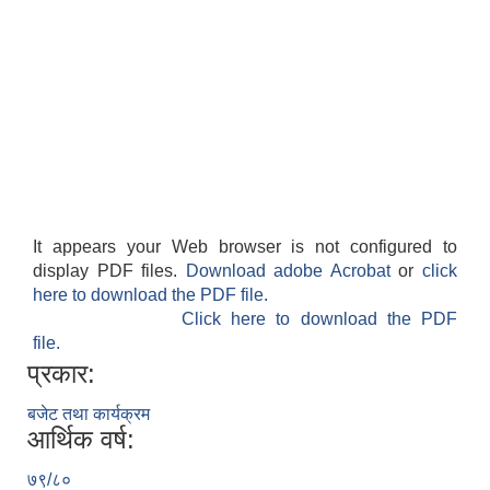
It appears your Web browser is not configured to
display PDF files.
Download adobe Acrobat
or
click
here to download the PDF file.
Click here to download the PDF
file.
प्रकार:
बजेट तथा कार्यक्रम
आर्थिक वर्ष:
७९/८०