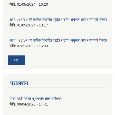
मिति:
01/05/2024 - 10:20
आ.व ०७९/८० को वार्षिक निर्धारित पद्धति र ढाँचा अनुसार आय र व्ययको विवरण
मिति:
01/05/2024 - 10:17
आ.व ०७८/७९ को वार्षिक निर्धारित पद्धति र ढाँचा अनुसार आय र व्ययको विवरण
मिति:
07/21/2022 - 16:33
थप
प्रकाशन
मंगला गाउँपालिका भू-उपयोग क्षेत्र वर्गिकरण
मिति:
08/04/2026 - 14:41