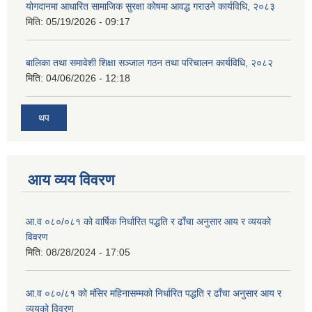
योगदानमा आधारित सामाजिक सुरक्षा कोषमा आवद्ध गराउने कार्यविधि, २०८३
मिति:
05/19/2026 - 09:17
बालिका तथा समावेशी शिक्षा सञ्जाल गठन तथा परिचालन कार्यविधि, २०८२
मिति:
04/06/2026 - 12:18
थप
आय व्यय विवरण
आ.व ०८०/०८१ को वार्षिक निर्धारित पद्धति र ढाँचा अनुसार आय र व्ययको
विवरण
मिति:
08/28/2024 - 17:05
आ.व ०८०/८१ को मंसिर महिनासम्मको निर्धारित पद्धति र ढाँचा अनुसार आय र
व्ययको विवरण