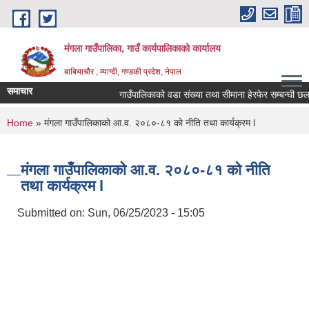
Skip to main content
मंगला गाउँपालिका, गाउँ कार्यपालिकाको कार्यालय
बाबियाचौर , म्याग्दी, गण्डकी प्रदेश, नेपाल
समाचार
गाउँपालिकाको वडा संख्या तथा सीमाना हेरफेर सम्बन्धी छलफ
You are here
Home
» मंगला गाउँपालिकाको आ.व. २०८०-८१ को नीति तथा कार्यक्रम l
मंगला गाउँपालिकाको आ.व. २०८०-८१ को नीति
तथा कार्यक्रम l
Submitted on:
Sun, 06/25/2023 - 15:05