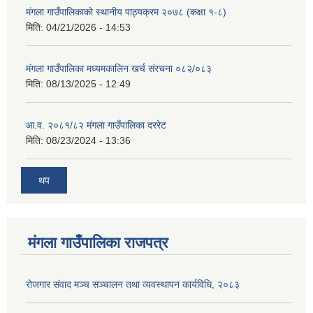
मंगला गाउँपालिकाको स्थानीय पाठ्यक्रम २०७८ (कक्षा १-८)
मिति:
04/21/2026 - 14:53
मंगला गाउँपालिका मध्यमकालिन खर्च संरचना ०८२/०८३
मिति:
08/13/2025 - 12:49
आ.व. २०८१/८२ मंगला गाउँपालिका दररेट
मिति:
08/23/2024 - 13:36
थप
मंगला गाउँपालिका राजपत्र
रोजगार संवाद मञ्च सञ्चालन तथा व्यवस्थापन कार्यविधि, २०८३