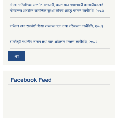
मंगला गाउँपालिका अन्तर्गत अस्थायी, करार तथा ज्यालादारी कर्मचारीहरूलाई
योगदानमा आधारित सामाजिक सुरक्षा कोषमा आवद्ध गराउने कार्यविधि, २०८३
बालिका तथा समावेशी शिक्षा सञ्जाल गठन तथा परिचालन कार्यविधि, २०८२
बालमैत्री स्थानीय शासन तथा बाल अधिकार संरक्षण कार्यविधि, २०८२
थप
Facebook Feed