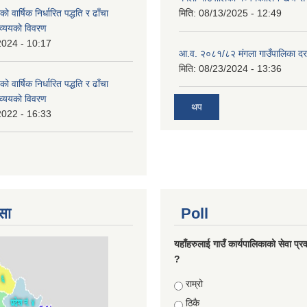
वार्षिक निर्धारित पद्धति र ढाँचा
मिति:
08/13/2025 - 12:49
व्ययको विवरण
2024 - 10:17
आ.व. २०८१/८२ मंगला गाउँपालिका दर
मिति:
08/23/2024 - 13:36
वार्षिक निर्धारित पद्धति र ढाँचा
व्ययको विवरण
थप
2022 - 16:33
सा
Poll
यहाँहरुलाई गाउँ कार्यपालिकाको सेवा प्र
?
Choices
राम्रो
ठिकै