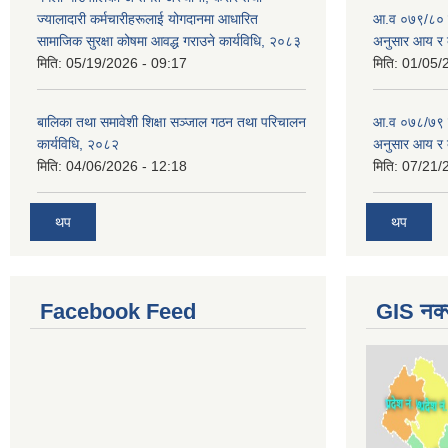
ज्यालादारी कर्मचारीहरूलाई योगदानमा आधारित
आ.व ०७९/८० को 
सामाजिक सुरक्षा कोषमा आवद्ध गराउने कार्यविधि, २०८३
अनुसार आय र 
मिति:
05/19/2026 - 09:17
मिति:
01/05/
बालिका तथा समावेशी शिक्षा सञ्जाल गठन तथा परिचालन
आ.व ०७८/७९ को 
कार्यविधि, २०८२
अनुसार आय र 
मिति:
04/06/2026 - 12:18
मिति:
07/21/
थप
थप
Facebook Feed
GIS नक्