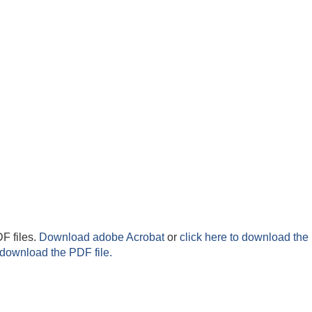
F files.
Download adobe Acrobat
or
click here to download the 
 download the PDF file.