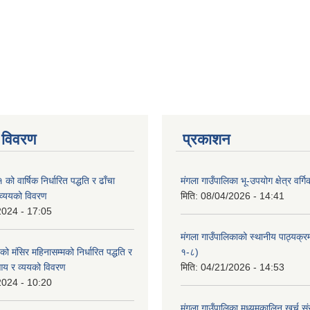
 विवरण
प्रकाशन
 वार्षिक निर्धारित पद्धति र ढाँचा
मंगला गाउँपालिका भू-उपयोग क्षेत्र वर्ग
व्ययको विवरण
मिति:
08/04/2026 - 14:41
2024 - 17:05
मंगला गाउँपालिकाको स्थानीय पाठ्यक्
मंसिर महिनासम्मको निर्धारित पद्धति र
१-८)
आय र व्ययको विवरण
मिति:
04/21/2026 - 14:53
2024 - 10:20
मंगला गाउँपालिका मध्यमकालिन खर्च 