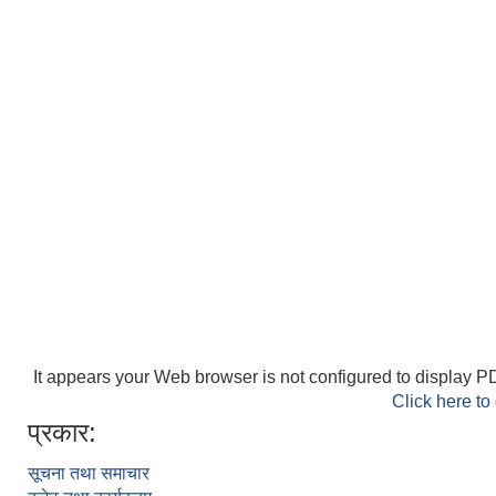
It appears your Web browser is not configured to display PD
Click here to
प्रकार:
सूचना तथा समाचार