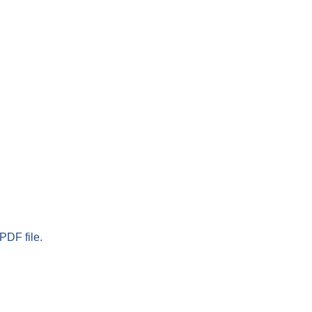
PDF file.