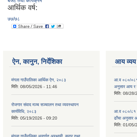
बजेट तथा कार्यक्रम
आर्थिक वर्ष:
७७/७८
ऐन, कानुन, निर्देशिका
आय व्यय
मंगला गाउँपालिका आर्थिक ऐन, २०८३
आ.व ०८०/०८१ को
मिति:
08/05/2026 - 11:46
अनुसार आय र 
मिति:
08/28/
रोजगार संवाद मञ्च सञ्चालन तथा व्यवस्थापन
कार्यविधि, २०८३
आ.व ०८०/८१ को 
मिति:
05/19/2026 - 09:20
ढाँचा अनुसार 
मिति:
01/05/
मंगला गाउँपालिका अन्तर्गत अस्थायी, करार तथा