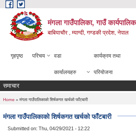
Skip to main content
मंगला गाउँपालिका, गाउँ कार्यपालिक
बाबियाचौर , म्याग्दी, गण्डकी प्रदेश, नेपाल
गृहपृष्ठ
परिचय
वडा
कार्यक्रम तथा
कार्यालयहरु
परियोजना
समाचार
You are here
Home
» मंगला गाउँपालिकाको शिर्षकगत खर्चको फाँटबारी
मंगला गाउँपालिकाको शिर्षकगत खर्चको फाँटबारी
Submitted on:
Thu, 04/29/2021 - 12:22