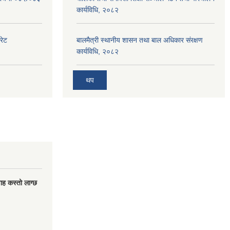
कार्यविधि, २०८२
रेट
बालमैत्री स्थानीय शासन तथा बाल अधिकार संरक्षण
कार्यविधि, २०८२
थप
वाह कस्तो लाग्छ