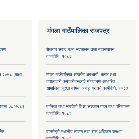
मंगला गाउँपालिका राजपत्र
िकरण
रोजगार संवाद मञ्च सञ्चालन तथा व्यवस्थापन
कार्यविधि, २०८३
रम २०७८ (कक्षा
मंगला गाउँपालिका अन्तर्गत अस्थायी, करार तथा
ज्यालादारी कर्मचारीहरूलाई योगदानमा आधारित
सामाजिक सुरक्षा कोषमा आवद्ध गराउने कार्यविधि, २०८३
संरचना ०८२/०८३
बालिका तथा समावेशी शिक्षा सञ्जाल गठन तथा परिचालन
कार्यविधि, २०८२
रेट
बालमैत्री स्थानीय शासन तथा बाल अधिकार संरक्षण
कार्यविधि, २०८२