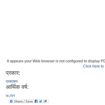
It appears your Web browser is not configured to display PD
Click here to
प्रकार:
प्रकाशन
आर्थिक वर्ष:
७८/७९