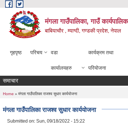
Skip to main content
मंगला गाउँपालिका, गाउँ कार्यपालिक
बाबियाचौर , म्याग्दी, गण्डकी प्रदेश, नेपाल
गृहपृष्ठ
परिचय
वडा
कार्यक्रम तथा
कार्यालयहरु
परियोजना
समाचार
You are here
Home
» मंगला गाउँपालिका राजश्व सुधार कार्ययोजना
मंगला गाउँपालिका राजश्व सुधार कार्ययोजना
Submitted on:
Sun, 09/18/2022 - 15:22