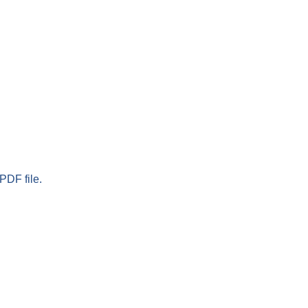
PDF file.