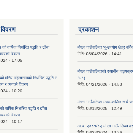
 विवरण
प्रकाशन
 वार्षिक निर्धारित पद्धति र ढाँचा
मंगला गाउँपालिका भू-उपयोग क्षेत्र वर्ग
व्ययको विवरण
मिति:
08/04/2026 - 14:41
2024 - 17:05
मंगला गाउँपालिकाको स्थानीय पाठ्यक्
मंसिर महिनासम्मको निर्धारित पद्धति र
१-८)
आय र व्ययको विवरण
मिति:
04/21/2026 - 14:53
2024 - 10:20
मंगला गाउँपालिका मध्यमकालिन खर्च 
वार्षिक निर्धारित पद्धति र ढाँचा
मिति:
08/13/2025 - 12:49
व्ययको विवरण
2024 - 10:17
आ.व. २०८१/८२ मंगला गाउँपालिका दर
मिति:
08/23/2024 - 13:36