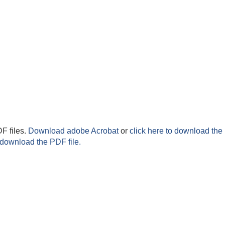
F files.
Download adobe Acrobat
or
click here to download the 
 download the PDF file.