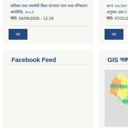
बालिका तथा समावेशी शिक्षा सञ्जाल गठन तथा परिचालन
आ.व ०७८/७९ को 
कार्यविधि, २०८२
अनुसार आय र 
मिति:
04/06/2026 - 12:18
मिति:
07/21/
थप
थप
Facebook Feed
GIS नक्