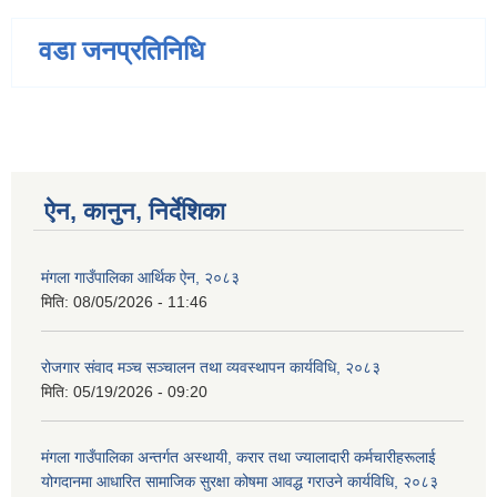
वडा जनप्रतिनिधि
ऐन, कानुन, निर्देशिका
मंगला गाउँपालिका आर्थिक ऐन, २०८३
मिति:
08/05/2026 - 11:46
रोजगार संवाद मञ्च सञ्चालन तथा व्यवस्थापन कार्यविधि, २०८३
मिति:
05/19/2026 - 09:20
मंगला गाउँपालिका अन्तर्गत अस्थायी, करार तथा ज्यालादारी कर्मचारीहरूलाई
योगदानमा आधारित सामाजिक सुरक्षा कोषमा आवद्ध गराउने कार्यविधि, २०८३