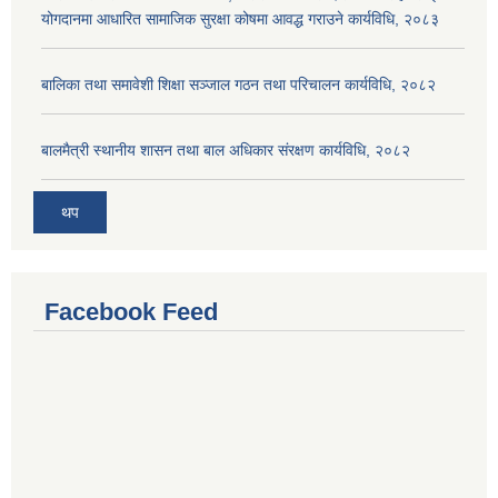
योगदानमा आधारित सामाजिक सुरक्षा कोषमा आवद्ध गराउने कार्यविधि, २०८३
बालिका तथा समावेशी शिक्षा सञ्जाल गठन तथा परिचालन कार्यविधि, २०८२
बालमैत्री स्थानीय शासन तथा बाल अधिकार संरक्षण कार्यविधि, २०८२
थप
Facebook Feed