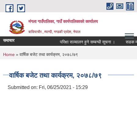
Skip to main content
मंगला गाउँपालिका, गाउँ कार्यपालिकाको कार्यालय
बाबियाचौर , म्याग्दी, गण्डकी प्रदेश, नेपाल
समाचार
परिक्षा सञ्चालन हुने सम्बन्धी सूचना ।
सडक मर्म
You are here
Home
» वार्षिक बजेट तथा कार्यक्रम, २०७८/७९
वार्षिक बजेट तथा कार्यक्रम, २०७८/७९
Submitted on:
Fri, 06/25/2021 - 15:29