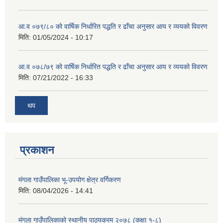
आ.व ०७९/८० को वार्षिक निर्धारित पद्धति र ढाँचा अनुसार आय र व्ययको विवरण
मिति:
01/05/2024 - 10:17
आ.व ०७८/७९ को वार्षिक निर्धारित पद्धति र ढाँचा अनुसार आय र व्ययको विवरण
मिति:
07/21/2022 - 16:33
थप
प्रकाशन
मंगला गाउँपालिका भू-उपयोग क्षेत्र वर्गिकरण
मिति:
08/04/2026 - 14:41
मंगला गाउँपालिकाको स्थानीय पाठ्यक्रम २०७८ (कक्षा १-८)