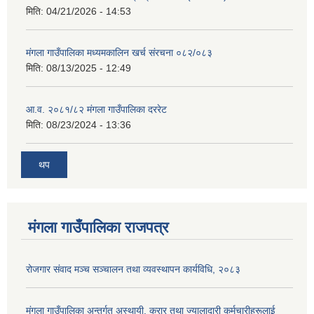
मिति:
04/21/2026 - 14:53
मंगला गाउँपालिका मध्यमकालिन खर्च संरचना ०८२/०८३
मिति:
08/13/2025 - 12:49
आ.व. २०८१/८२ मंगला गाउँपालिका दररेट
मिति:
08/23/2024 - 13:36
थप
मंगला गाउँपालिका राजपत्र
रोजगार संवाद मञ्च सञ्चालन तथा व्यवस्थापन कार्यविधि, २०८३
मंगला गाउँपालिका अन्तर्गत अस्थायी, करार तथा ज्यालादारी कर्मचारीहरूलाई