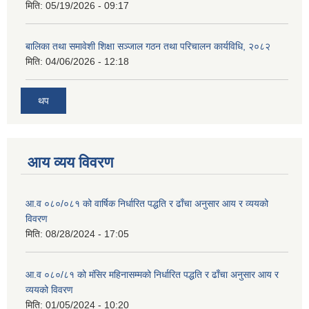
मिति:
05/19/2026 - 09:17
बालिका तथा समावेशी शिक्षा सञ्जाल गठन तथा परिचालन कार्यविधि, २०८२
मिति:
04/06/2026 - 12:18
थप
आय व्यय विवरण
आ.व ०८०/०८१ को वार्षिक निर्धारित पद्धति र ढाँचा अनुसार आय र व्ययको
विवरण
मिति:
08/28/2024 - 17:05
आ.व ०८०/८१ को मंसिर महिनासम्मको निर्धारित पद्धति र ढाँचा अनुसार आय र
व्ययको विवरण
मिति:
01/05/2024 - 10:20