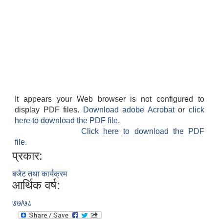
It appears your Web browser is not configured to
display PDF files.
Download adobe Acrobat
or
click
here to download the PDF file.
Click here to download the PDF
file.
प्रकार:
बजेट तथा कार्यक्रम
आर्थिक वर्ष:
७७/७८