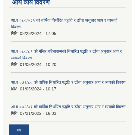
आय व्यय विवरण
आ.व ०८०/०८१ को वार्षिक निर्धारित पद्धति र ढाँचा अनुसार आय र व्ययको
विवरण
मिति:
08/28/2024 - 17:05
आ.व ०८०/८१ को मंसिर महिनासम्मको निर्धारित पद्धति र ढाँचा अनुसार आय र
व्ययको विवरण
मिति:
01/05/2024 - 10:20
आ.व ०७९/८० को वार्षिक निर्धारित पद्धति र ढाँचा अनुसार आय र व्ययको विवरण
मिति:
01/05/2024 - 10:17
आ.व ०७८/७९ को वार्षिक निर्धारित पद्धति र ढाँचा अनुसार आय र व्ययको विवरण
मिति:
07/21/2022 - 16:33
थप