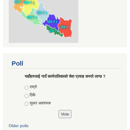
Poll
यहाँहरुलाई गाउँ कार्यपालिकाको सेवा प्रवाह कस्तो लाग्छ ?
Choices
राम्रो
ठिकै
सुधार आवश्यक
Older polls