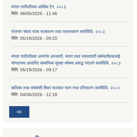
मंगला गाउँपालिका आर्थिक ऐन, २०८३
मिति:
08/05/2026 - 11:46
रोजगार संवाद मञ्च सञ्चालन तथा व्यवस्थापन कार्यविधि, २०८३
मिति:
05/19/2026 - 09:20
मंगला गाउँपालिका अन्तर्गत अस्थायी, करार तथा ज्यालादारी कर्मचारीहरूलाई
योगदानमा आधारित सामाजिक सुरक्षा कोषमा आवद्ध गराउने कार्यविधि, २०८३
मिति:
05/19/2026 - 09:17
बालिका तथा समावेशी शिक्षा सञ्जाल गठन तथा परिचालन कार्यविधि, २०८२
मिति:
04/06/2026 - 12:18
थप