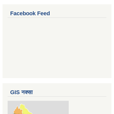
Facebook Feed
GIS नक्सा