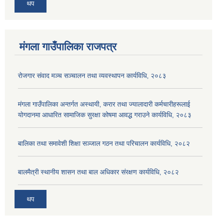
थप
मंगला गाउँपालिका राजपत्र
रोजगार संवाद मञ्च सञ्चालन तथा व्यवस्थापन कार्यविधि, २०८३
मंगला गाउँपालिका अन्तर्गत अस्थायी, करार तथा ज्यालादारी कर्मचारीहरूलाई
योगदानमा आधारित सामाजिक सुरक्षा कोषमा आवद्ध गराउने कार्यविधि, २०८३
बालिका तथा समावेशी शिक्षा सञ्जाल गठन तथा परिचालन कार्यविधि, २०८२
बालमैत्री स्थानीय शासन तथा बाल अधिकार संरक्षण कार्यविधि, २०८२
थप