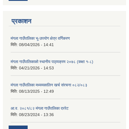
प्रकाशन
मंगला गाउँपालिका भू-उपयोग क्षेत्र वर्गिकरण
मिति:
08/04/2026 - 14:41
मंगला गाउँपालिकाको स्थानीय पाठ्यक्रम २०७८ (कक्षा १-८)
मिति:
04/21/2026 - 14:53
मंगला गाउँपालिका मध्यमकालिन खर्च संरचना ०८२/०८३
मिति:
08/13/2025 - 12:49
आ.व. २०८१/८२ मंगला गाउँपालिका दररेट
मिति:
08/23/2024 - 13:36