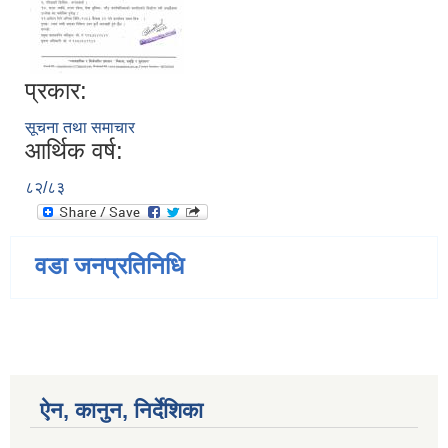
प्रकार:
सूचना तथा समाचार
आर्थिक वर्ष:
८२/८३
वडा जनप्रतिनिधि
ऐन, कानुन, निर्देशिका