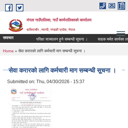
Skip to main content
मंगला गाउँपालिका, गाउँ कार्यपालिकाको कार्यालय
बाबियाचौर , म्याग्दी, गण्डकी प्रदेश, नेपाल
समाचार
परिक्षा सञ्चालन हुने सम्बन्धी सूचना ।
सडक मर्मत कार्यका ला
You are here
Home
» सेवा करारको लागि कर्मचारी माग सम्बन्धी सूचना ।
सेवा करारको लागि कर्मचारी माग सम्बन्धी सूचना ।
Submitted on:
Thu, 04/30/2026 - 15:37