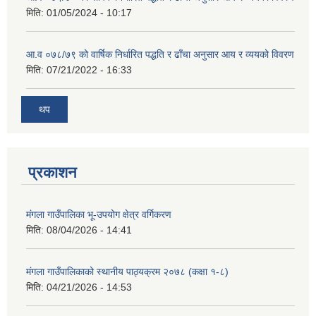
मिति:
01/05/2024 - 10:17
आ.व ०७८/७९ को वार्षिक निर्धारित पद्धति र ढाँचा अनुसार आय र व्ययको विवरण
मिति:
07/21/2022 - 16:33
थप
प्रकाशन
मंगला गाउँपालिका भू-उपयोग क्षेत्र वर्गिकरण
मिति:
08/04/2026 - 14:41
मंगला गाउँपालिकाको स्थानीय पाठ्यक्रम २०७८ (कक्षा १-८)
मिति:
04/21/2026 - 14:53