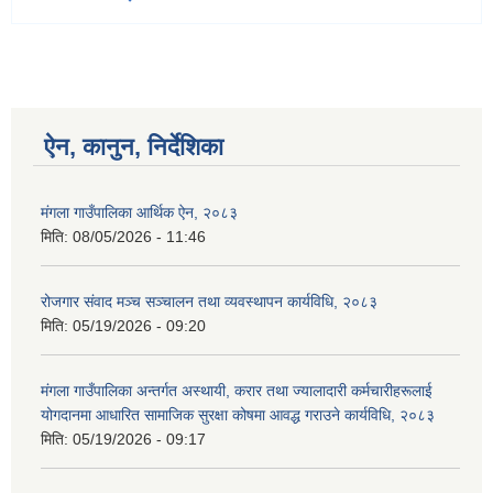
ऐन, कानुन, निर्देशिका
मंगला गाउँपालिका आर्थिक ऐन, २०८३
मिति:
08/05/2026 - 11:46
रोजगार संवाद मञ्च सञ्चालन तथा व्यवस्थापन कार्यविधि, २०८३
मिति:
05/19/2026 - 09:20
मंगला गाउँपालिका अन्तर्गत अस्थायी, करार तथा ज्यालादारी कर्मचारीहरूलाई
योगदानमा आधारित सामाजिक सुरक्षा कोषमा आवद्ध गराउने कार्यविधि, २०८३
मिति:
05/19/2026 - 09:17