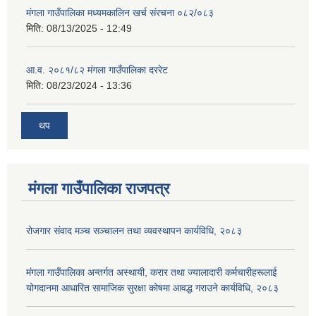
मंगला गाउँपालिका मध्यमकालिन खर्च संरचना ०८२/०८३
मिति:
08/13/2025 - 12:49
आ.व. २०८१/८२ मंगला गाउँपालिका दररेट
मिति:
08/23/2024 - 13:36
थप
मंगला गाउँपालिका राजपत्र
रोजगार संवाद मञ्च सञ्चालन तथा व्यवस्थापन कार्यविधि, २०८३
मंगला गाउँपालिका अन्तर्गत अस्थायी, करार तथा ज्यालादारी कर्मचारीहरूलाई
योगदानमा आधारित सामाजिक सुरक्षा कोषमा आवद्ध गराउने कार्यविधि, २०८३