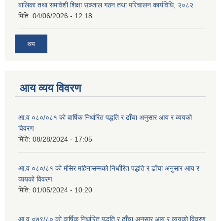
बालिका तथा समावेशी शिक्षा सञ्जाल गठन तथा परिचालन कार्यविधि, २०८२
मिति:
04/06/2026 - 12:18
थप
आय व्यय विवरण
आ.व ०८०/०८१ को वार्षिक निर्धारित पद्धति र ढाँचा अनुसार आय र व्ययको
विवरण
मिति:
08/28/2024 - 17:05
आ.व ०८०/८१ को मंसिर महिनासम्मको निर्धारित पद्धति र ढाँचा अनुसार आय र
व्ययको विवरण
मिति:
01/05/2024 - 10:20
आ.व ०७९/८० को वार्षिक निर्धारित पद्धति र ढाँचा अनुसार आय र व्ययको विवरण