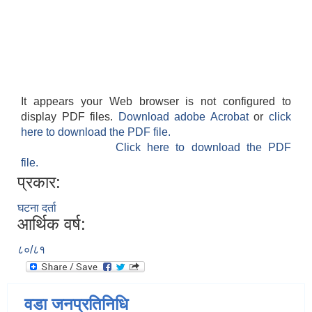
It appears your Web browser is not configured to
display PDF files.
Download adobe Acrobat
or
click
here to download the PDF file.
Click here to download the PDF
file.
प्रकार:
घटना दर्ता
आर्थिक वर्ष:
८०/८१
वडा जनप्रतिनिधि