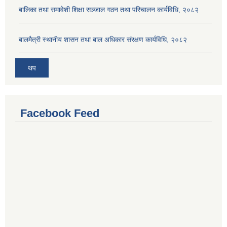
बालिका तथा समावेशी शिक्षा सञ्जाल गठन तथा परिचालन कार्यविधि, २०८२
बालमैत्री स्थानीय शासन तथा बाल अधिकार संरक्षण कार्यविधि, २०८२
थप
Facebook Feed