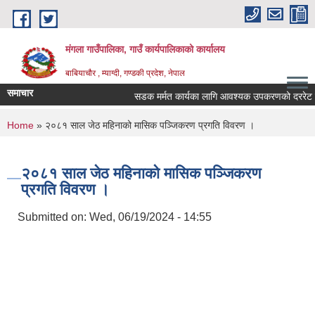
Skip to main content
मंगला गाउँपालिका, गाउँ कार्यपालिकाको कार्यालय
बाबियाचौर , म्याग्दी, गण्डकी प्रदेश, नेपाल
समाचार
सडक मर्मत कार्यका लागि आवश्यक उपकरणको दररेट उपलब
You are here
Home
» २०८१ साल जेठ महिनाको मासिक पञ्जिकरण प्रगति विवरण ।
२०८१ साल जेठ महिनाको मासिक पञ्जिकरण
प्रगति विवरण ।
Submitted on:
Wed, 06/19/2024 - 14:55