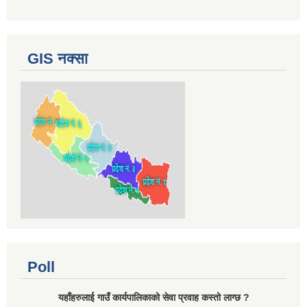
GIS नक्सा
Poll
यहाँहरुलाई गाउँ कार्यपालिकाको सेवा प्रवाह कस्तो लाग्छ ?