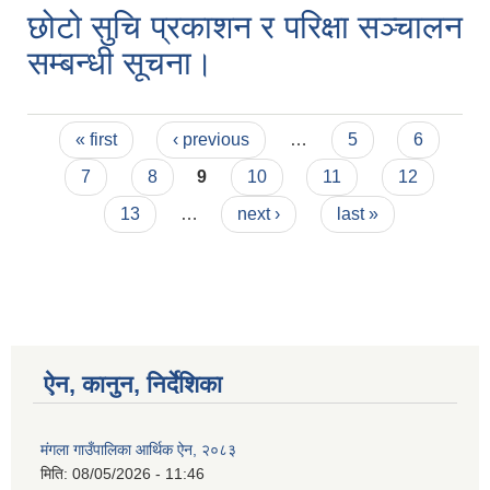
छोटो सुचि प्रकाशन र परिक्षा सञ्चालन
सम्बन्धी सूचना।
Pages
« first
‹ previous
…
5
6
7
8
9
10
11
12
13
…
next ›
last »
ऐन, कानुन, निर्देशिका
मंगला गाउँपालिका आर्थिक ऐन, २०८३
मिति:
08/05/2026 - 11:46