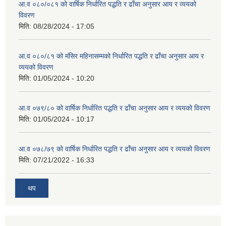
आ.व ०८०/०८१ को वार्षिक निर्धारित पद्धति र ढाँचा अनुसार आय र व्ययको
विवरण
मिति:
08/28/2024 - 17:05
आ.व ०८०/८१ को मंसिर महिनासम्मको निर्धारित पद्धति र ढाँचा अनुसार आय र
व्ययको विवरण
मिति:
01/05/2024 - 10:20
आ.व ०७९/८० को वार्षिक निर्धारित पद्धति र ढाँचा अनुसार आय र व्ययको विवरण
मिति:
01/05/2024 - 10:17
आ.व ०७८/७९ को वार्षिक निर्धारित पद्धति र ढाँचा अनुसार आय र व्ययको विवरण
मिति:
07/21/2022 - 16:33
थप