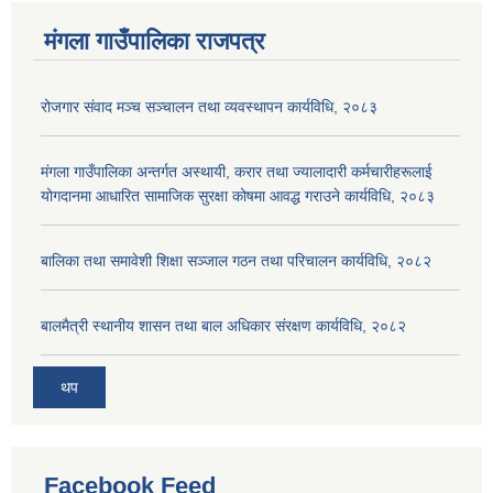
मंगला गाउँपालिका राजपत्र
रोजगार संवाद मञ्च सञ्चालन तथा व्यवस्थापन कार्यविधि, २०८३
मंगला गाउँपालिका अन्तर्गत अस्थायी, करार तथा ज्यालादारी कर्मचारीहरूलाई
योगदानमा आधारित सामाजिक सुरक्षा कोषमा आवद्ध गराउने कार्यविधि, २०८३
बालिका तथा समावेशी शिक्षा सञ्जाल गठन तथा परिचालन कार्यविधि, २०८२
बालमैत्री स्थानीय शासन तथा बाल अधिकार संरक्षण कार्यविधि, २०८२
थप
Facebook Feed