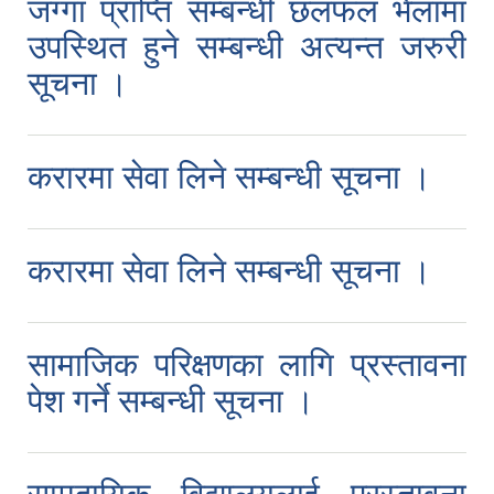
जग्गा प्राप्ति सम्बन्धी छलफल भेलामा
उपस्थित हुने सम्बन्धी अत्यन्त जरुरी
सूचना ।
करारमा सेवा लिने सम्बन्धी सूचना ।
करारमा सेवा लिने सम्बन्धी सूचना ।
सामाजिक परिक्षणका लागि प्रस्तावना
पेश गर्ने सम्बन्धी सूचना ।