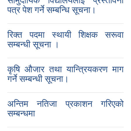
सामुदायिक विद्यालयलाई प्रस्तावना
पत्र पेश गर्ने सम्बन्धि सूचना।
रिक्त पदमा स्थायी शिक्षक सरूवा
सम्बन्धी सूचना ।
कृषि औजार तथा यान्त्रियकरण माग
गर्ने सम्बन्धी सूचना।
अन्तिम नतिजा प्रकाशन गरिएको
सम्बन्धमा