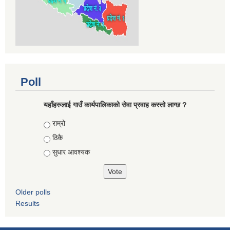
Poll
यहाँहरुलाई गाउँ कार्यपालिकाको सेवा प्रवाह कस्तो लाग्छ ?
Choices
राम्रो
ठिकै
सुधार आवश्यक
Older polls
Results