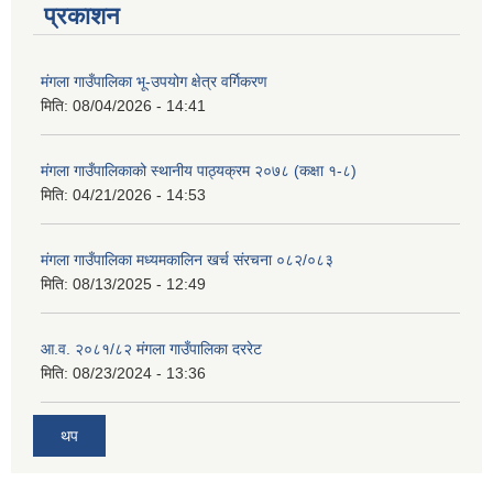
प्रकाशन
मंगला गाउँपालिका भू-उपयोग क्षेत्र वर्गिकरण
मिति:
08/04/2026 - 14:41
मंगला गाउँपालिकाको स्थानीय पाठ्यक्रम २०७८ (कक्षा १-८)
मिति:
04/21/2026 - 14:53
मंगला गाउँपालिका मध्यमकालिन खर्च संरचना ०८२/०८३
मिति:
08/13/2025 - 12:49
आ.व. २०८१/८२ मंगला गाउँपालिका दररेट
मिति:
08/23/2024 - 13:36
थप