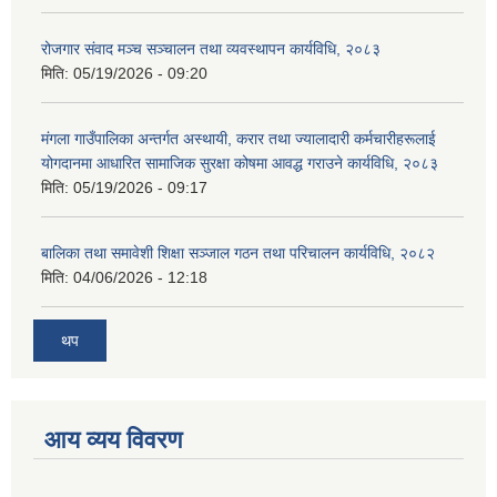
रोजगार संवाद मञ्च सञ्चालन तथा व्यवस्थापन कार्यविधि, २०८३
मिति:
05/19/2026 - 09:20
मंगला गाउँपालिका अन्तर्गत अस्थायी, करार तथा ज्यालादारी कर्मचारीहरूलाई
योगदानमा आधारित सामाजिक सुरक्षा कोषमा आवद्ध गराउने कार्यविधि, २०८३
मिति:
05/19/2026 - 09:17
बालिका तथा समावेशी शिक्षा सञ्जाल गठन तथा परिचालन कार्यविधि, २०८२
मिति:
04/06/2026 - 12:18
थप
आय व्यय विवरण