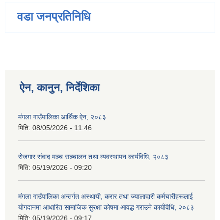
वडा जनप्रतिनिधि
ऐन, कानुन, निर्देशिका
मंगला गाउँपालिका आर्थिक ऐन, २०८३
मिति:
08/05/2026 - 11:46
रोजगार संवाद मञ्च सञ्चालन तथा व्यवस्थापन कार्यविधि, २०८३
मिति:
05/19/2026 - 09:20
मंगला गाउँपालिका अन्तर्गत अस्थायी, करार तथा ज्यालादारी कर्मचारीहरूलाई
योगदानमा आधारित सामाजिक सुरक्षा कोषमा आवद्ध गराउने कार्यविधि, २०८३
मिति:
05/19/2026 - 09:17