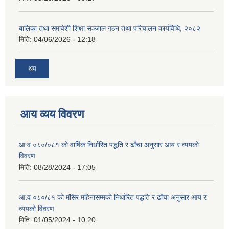
बालिका तथा समावेशी शिक्षा सञ्जाल गठन तथा परिचालन कार्यविधि, २०८२
मिति:
04/06/2026 - 12:18
थप
आय व्यय विवरण
आ.व ०८०/०८१ को वार्षिक निर्धारित पद्धति र ढाँचा अनुसार आय र व्ययको
विवरण
मिति:
08/28/2024 - 17:05
आ.व ०८०/८१ को मंसिर महिनासम्मको निर्धारित पद्धति र ढाँचा अनुसार आय र
व्ययको विवरण
मिति:
01/05/2024 - 10:20