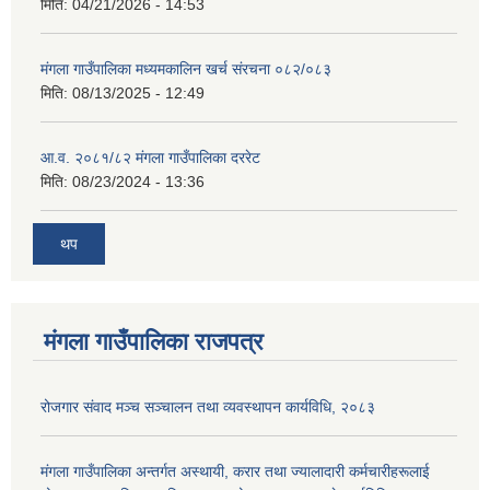
मिति:
04/21/2026 - 14:53
मंगला गाउँपालिका मध्यमकालिन खर्च संरचना ०८२/०८३
मिति:
08/13/2025 - 12:49
आ.व. २०८१/८२ मंगला गाउँपालिका दररेट
मिति:
08/23/2024 - 13:36
थप
मंगला गाउँपालिका राजपत्र
रोजगार संवाद मञ्च सञ्चालन तथा व्यवस्थापन कार्यविधि, २०८३
मंगला गाउँपालिका अन्तर्गत अस्थायी, करार तथा ज्यालादारी कर्मचारीहरूलाई