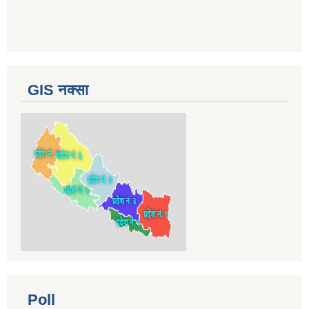
GIS नक्सा
Poll