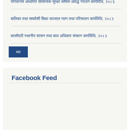
योगदानमा आधारित सामाजिक सुरक्षा कोषमा आवद्ध गराउने कार्यविधि, २०८३
बालिका तथा समावेशी शिक्षा सञ्जाल गठन तथा परिचालन कार्यविधि, २०८२
बालमैत्री स्थानीय शासन तथा बाल अधिकार संरक्षण कार्यविधि, २०८२
थप
Facebook Feed