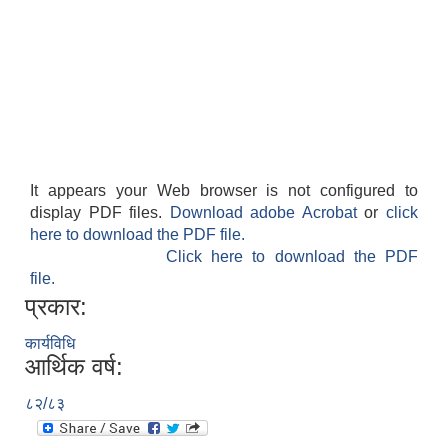
It appears your Web browser is not configured to
display PDF files.
Download adobe Acrobat
or
click
here to download the PDF file.
Click here to download the PDF
file.
प्रकार:
कार्यविधि
आर्थिक वर्ष:
८२/८३