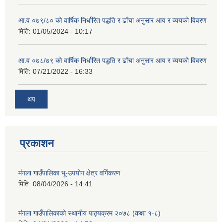
आ.व ०७९/८० को वार्षिक निर्धारित पद्धति र ढाँचा अनुसार आय र व्ययको विवरण
मिति:
01/05/2024 - 10:17
आ.व ०७८/७९ को वार्षिक निर्धारित पद्धति र ढाँचा अनुसार आय र व्ययको विवरण
मिति:
07/21/2022 - 16:33
थप
प्रकाशन
मंगला गाउँपालिका भू-उपयोग क्षेत्र वर्गिकरण
मिति:
08/04/2026 - 14:41
मंगला गाउँपालिकाको स्थानीय पाठ्यक्रम २०७८ (कक्षा १-८)