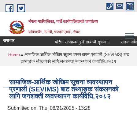
Skip to main content
मंगला गाउँपालिका, गाउँ कार्यपालिकाको कार्यालय
बाबियाचौर , म्याग्दी, गण्डकी प्रदेश, नेपाल
समाचार
परिक्षा सञ्चालन हुने सम्बन्धी सूचना ।
सडक मर्मत क
You are here
Home
» सामाजिक-आर्थिक जोखिम सूचना व्यवस्थापन प्रणाली (SEVIMS) बाट
तथ्याङ्क संकलनको लागि जनशक्ती व्यवस्थापन कार्यविधि,२०८२
सामाजिक-आर्थिक जोखिम सूचना व्यवस्थापन
प्रणाली (SEVIMS) बाट तथ्याङ्क संकलनको
लागि जनशक्ती व्यवस्थापन कार्यविधि,२०८२
Submitted on:
Thu, 08/21/2025 - 13:28