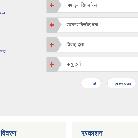
अपाङ्ग सिफारिस
ेपाल
सम्बन्ध विच्छेद दर्ता
विवाह दर्ता
ेपाल
मृत्यु दर्ता
Pages
« first
‹ previous
 विवरण
प्रकाशन