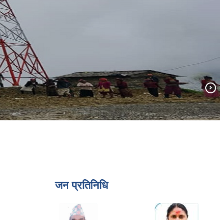
जन प्रतिनिधि