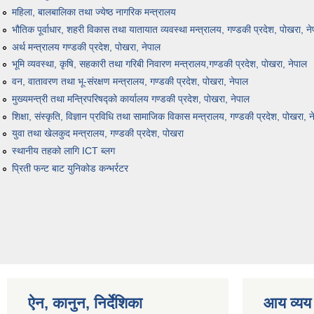
महिला, बालबालिका तथा ज्येष्ठ नागरिक मन्त्रालय
भौतिक पूर्वाधार, शहरी विकास तथा यातायात व्यवस्था मन्त्रालय, गण्डकी प्रदेश, पोखरा, न
अर्थ मन्त्रालय गण्डकी प्रदेश, पोखरा, नेपाल
भूमि व्यवस्था, कृषि, सहकारी तथा गरिबी निवारण मन्त्रालय,गण्डकी प्रदेश, पाेखरा, नेपाल
वन, वातावरण तथा भू-संरक्षण मन्त्रालय, गण्डकी प्रदेश, पोखरा, नेपाल
मुख्यमन्त्री तथा मन्त्रिपरिषद्को कार्यालय गण्डकी प्रदेश, पाेखरा, नेपाल
शिक्षा, संस्कृति, विज्ञान प्रविधि तथा सामाजिक विकास मन्त्रालय, गण्डकी प्रदेश, पोखरा, न
युवा तथा खेलकुद मन्त्रालय, गण्डकी प्रदेश, पोखरा
स्थानीय तहको लागि ICT ब्लग
प्रिती फन्ट बाट युनिकोड कन्भर्रटर
ऐन, कानुन, निर्देशिका
आय व्यय