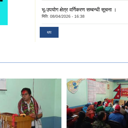
भू-उपयोग क्षेत्र वर्गिकरण सम्बन्धी सूचना ।
मिति:
08/04/2026 - 16:38
थप