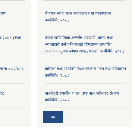
िकरण
रोजगार संवाद मञ्च सञ्चालन तथा व्यवस्थापन
कार्यविधि, २०८३
रम २०७८ (कक्षा
मंगला गाउँपालिका अन्तर्गत अस्थायी, करार तथा
ज्यालादारी कर्मचारीहरूलाई योगदानमा आधारित
सामाजिक सुरक्षा कोषमा आवद्ध गराउने कार्यविधि, २०८३
संरचना ०८२/०८३
बालिका तथा समावेशी शिक्षा सञ्जाल गठन तथा परिचालन
कार्यविधि, २०८२
रेट
बालमैत्री स्थानीय शासन तथा बाल अधिकार संरक्षण
कार्यविधि, २०८२
थप