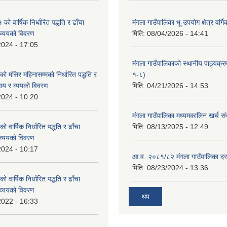
 वार्षिक निर्धारित पद्धति र ढाँचा
मंगला गाउँपालिका भू-उपयोग क्षेत्र वर्ग
व्ययको विवरण
मिति:
08/04/2026 - 14:41
2024 - 17:05
मंगला गाउँपालिकाको स्थानीय पाठ्यक्
मंसिर महिनासम्मको निर्धारित पद्धति र
१-८)
आय र व्ययको विवरण
मिति:
04/21/2026 - 14:53
2024 - 10:20
मंगला गाउँपालिका मध्यमकालिन खर्च 
वार्षिक निर्धारित पद्धति र ढाँचा
मिति:
08/13/2025 - 12:49
व्ययको विवरण
2024 - 10:17
आ.व. २०८१/८२ मंगला गाउँपालिका दर
मिति:
08/23/2024 - 13:36
वार्षिक निर्धारित पद्धति र ढाँचा
व्ययको विवरण
थप
2022 - 16:33