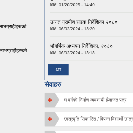
मिति:
01/20/2025 - 14:40
उन्नत ग्रामीण सडक निर्देशिका २०८०
 लाभग्राहीहरुको
मिति:
06/02/2024 - 13:20
भौगर्भिक अध्ययन निर्देशिका, २०८०
 लाभग्राहीहरुको
मिति:
06/02/2024 - 13:18
थप
सेवाहरु
घ वर्गको निर्माण व्यवशायी ईजाजत पत्र
छात्रवृति सिफारिस / विपन्न विद्यार्थी छात