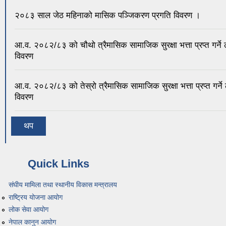
२०८३ साल जेठ महिनाको मासिक पञ्जिकरण प्रगति विवरण ।
आ.व. २०८२/८३ को चौथो त्रैमासिक सामाजिक सुरक्षा भत्ता प्रप्त गर्ने
विवरण
आ.व. २०८२/८३ को तेस्रो त्रैमासिक सामाजिक सुरक्षा भत्ता प्रप्त गर्ने
विवरण
थप
Quick Links
संघीय मामिला तथा स्थानीय विकास मन्त्रालय
राष्ट्रिय योजना आयोग
लोक सेवा आयोग
नेपाल कानुन आयोग