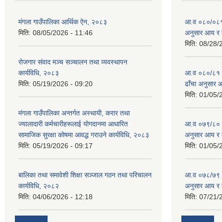
मंगला गाउँपालिका आर्थिक ऐन, २०८३
आ.व ०८०/०८१ को
मिति:
08/05/2026 - 11:46
अनुसार आय र 
मिति:
08/28/
रोजगार संवाद मञ्च सञ्चालन तथा व्यवस्थापन
कार्यविधि, २०८३
आ.व ०८०/८१ को 
मिति:
05/19/2026 - 09:20
ढाँचा अनुसार 
मिति:
01/05/
मंगला गाउँपालिका अन्तर्गत अस्थायी, करार तथा
ज्यालादारी कर्मचारीहरूलाई योगदानमा आधारित
आ.व ०७९/८० को 
सामाजिक सुरक्षा कोषमा आवद्ध गराउने कार्यविधि, २०८३
अनुसार आय र 
मिति:
05/19/2026 - 09:17
मिति:
01/05/
बालिका तथा समावेशी शिक्षा सञ्जाल गठन तथा परिचालन
आ.व ०७८/७९ को 
कार्यविधि, २०८२
अनुसार आय र 
मिति:
04/06/2026 - 12:18
मिति:
07/21/