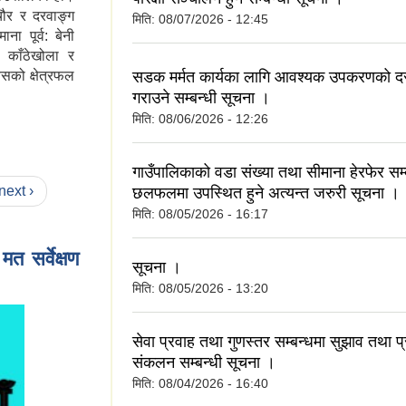
चौर र दरवाङ्ग
मिति:
08/07/2026 - 12:45
ा पूर्व: बेनी
ो काँठेखोला र
सडक मर्मत कार्यका लागि आवश्यक उपकरणको दर
यसको क्षेत्रफल
गराउने सम्बन्धी सूचना ।
मिति:
08/06/2026 - 12:26
गाउँपालिकाको वडा संख्या तथा सीमाना हेरफेर सम्
next ›
छलफलमा उपस्थित हुने अत्यन्त जरुरी सूचना ।
मिति:
08/05/2026 - 16:17
 सर्वेक्षण
सूचना ।
मिति:
08/05/2026 - 13:20
सेवा प्रवाह तथा गुणस्तर सम्बन्धमा सुझाव तथा प्
संकलन सम्बन्धी सूचना ।
मिति:
08/04/2026 - 16:40