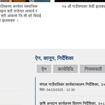
पालिकामा कार्यरत सामाजिक
१७ औं गाउँसभाका केही झलक
ृत श्री राजेन्द्र आचार्य र
रा श्री आकाश जि.सी को विदाई
का झलकहरु ।
ऐन, कानून, निर्देशिका
ऐन
कार्यविधि
नियमावली
मंगला गाउँपालिका कार्यसञ्चालन निर्देशिका,
मिति:
04/15/2025 - 12:30
कृषि अनुदान कार्यक्रम वितरण निर्देशिका, 