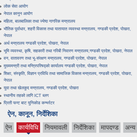
लोक सेवा आयोग
नेपाल कानुन आयोग
महिला, बालबालिका तथा ज्येष्ठ नागरिक मन्त्रालय
भौतिक पूर्वाधार, शहरी विकास तथा यातायात व्यवस्था मन्त्रालय, गण्डकी प्रदेश, पोखरा,
नेपाल
अर्थ मन्त्रालय गण्डकी प्रदेश, पोखरा, नेपाल
भूमि व्यवस्था, कृषि, सहकारी तथा गरिबी निवारण मन्त्रालय,गण्डकी प्रदेश, पाेखरा, नेपाल
वन, वातावरण तथा भू-संरक्षण मन्त्रालय, गण्डकी प्रदेश, पोखरा, नेपाल
मुख्यमन्त्री तथा मन्त्रिपरिषद्को कार्यालय गण्डकी प्रदेश, पाेखरा, नेपाल
शिक्षा, संस्कृति, विज्ञान प्रविधि तथा सामाजिक विकास मन्त्रालय, गण्डकी प्रदेश, पोखरा,
नेपाल
युवा तथा खेलकुद मन्त्रालय, गण्डकी प्रदेश, पोखरा
स्थानीय तहको लागि ICT ब्लग
प्रिती फन्ट बाट युनिकोड कन्भर्रटर
ऐन, कानून, निर्देशिका
ऐन
कार्यविधि
नियमावली
निर्देशिका
मापदण्ड
अन्य
(active