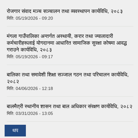
tab)
रोजगार संवाद मञ्च सञ्चालन तथा व्यवस्थापन कार्यविधि, २०८३
मिति:
05/19/2026 - 09:20
मंगला गाउँपालिका अन्तर्गत अस्थायी, करार तथा ज्यालादारी
कर्मचारीहरूलाई योगदानमा आधारित सामाजिक सुरक्षा कोषमा आवद्ध
गराउने कार्यविधि, २०८३
मिति:
05/19/2026 - 09:17
बालिका तथा समावेशी शिक्षा सञ्जाल गठन तथा परिचालन कार्यविधि,
२०८२
मिति:
04/06/2026 - 12:18
बालमैत्री स्थानीय शासन तथा बाल अधिकार संरक्षण कार्यविधि, २०८२
मिति:
03/31/2026 - 13:05
थप