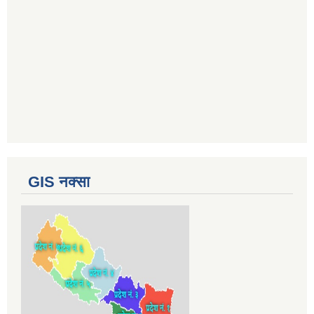
GIS नक्सा