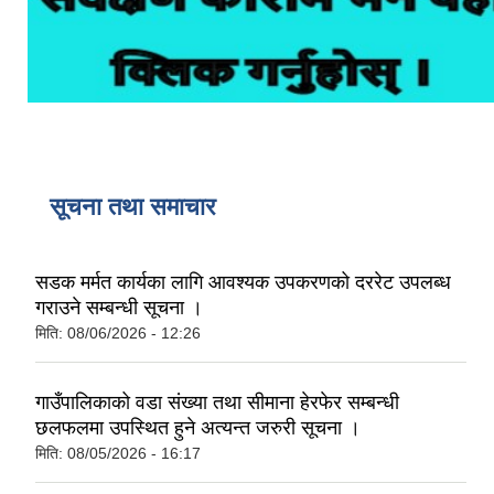
सूचना तथा समाचार
सडक मर्मत कार्यका लागि आवश्यक उपकरणको दररेट उपलब्ध
गराउने सम्बन्धी सूचना ।
मिति:
08/06/2026 - 12:26
गाउँपालिकाको वडा संख्या तथा सीमाना हेरफेर सम्बन्धी
छलफलमा उपस्थित हुने अत्यन्त जरुरी सूचना ।
मिति:
08/05/2026 - 16:17