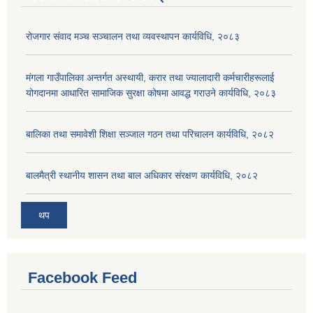
रोजगार संवाद मञ्च सञ्चालन तथा व्यवस्थापन कार्यविधि, २०८३
मंगला गाउँपालिका अन्तर्गत अस्थायी, करार तथा ज्यालादारी कर्मचारीहरूलाई
योगदानमा आधारित सामाजिक सुरक्षा कोषमा आवद्ध गराउने कार्यविधि, २०८३
बालिका तथा समावेशी शिक्षा सञ्जाल गठन तथा परिचालन कार्यविधि, २०८२
बालमैत्री स्थानीय शासन तथा बाल अधिकार संरक्षण कार्यविधि, २०८२
थप
Facebook Feed