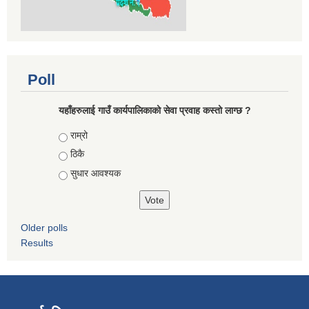
Poll
यहाँहरुलाई गाउँ कार्यपालिकाको सेवा प्रवाह कस्तो लाग्छ ?
Choices
राम्रो
ठिकै
सुधार आवश्यक
Older polls
Results