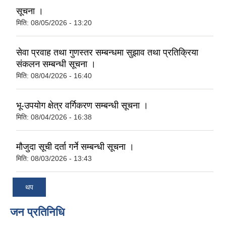
सूचना ।
मिति:
08/05/2026 - 13:20
सेवा प्रवाह तथा गुणस्तर सम्बन्धमा सुझाव तथा प्रतिक्रिया
संकलन सम्बन्धी सूचना ।
मिति:
08/04/2026 - 16:40
भू-उपयोग क्षेत्र वर्गिकरण सम्बन्धी सूचना ।
मिति:
08/04/2026 - 16:38
मौजुदा सूची दर्ता गर्ने सम्बन्धी सूचना ।
मिति:
08/03/2026 - 13:43
थप
जन प्रतिनिधि