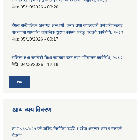
मिति:
05/19/2026 - 09:20
मंगला गाउँपालिका अन्तर्गत अस्थायी, करार तथा ज्यालादारी कर्मचारीहरूलाई
योगदानमा आधारित सामाजिक सुरक्षा कोषमा आवद्ध गराउने कार्यविधि, २०८३
मिति:
05/19/2026 - 09:17
बालिका तथा समावेशी शिक्षा सञ्जाल गठन तथा परिचालन कार्यविधि, २०८२
मिति:
04/06/2026 - 12:18
थप
आय व्यय विवरण
आ.व ०८०/०८१ को वार्षिक निर्धारित पद्धति र ढाँचा अनुसार आय र व्ययको
विवरण