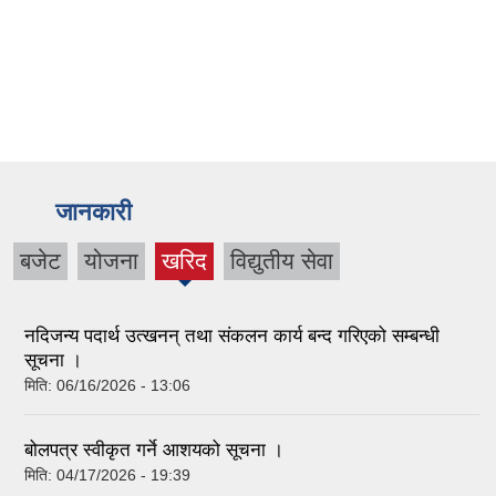
जानकारी
बजेट
योजना
खरिद
विद्युतीय सेवा
नदिजन्य पदार्थ उत्खनन् तथा संकलन कार्य बन्द गरिएको सम्बन्धी
सूचना ।
मिति:
06/16/2026 - 13:06
बोलपत्र स्वीकृत गर्ने आशयको सूचना ।
मिति:
04/17/2026 - 19:39