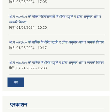
मिति:
08/28/2024 - 17:05
आ.व ०८०/८१ को मंसिर महिनासम्मको निर्धारित पद्धति र ढाँचा अनुसार आय र
व्ययको विवरण
मिति:
01/05/2024 - 10:20
आ.व ०७९/८० को वार्षिक निर्धारित पद्धति र ढाँचा अनुसार आय र व्ययको विवरण
मिति:
01/05/2024 - 10:17
आ.व ०७८/७९ को वार्षिक निर्धारित पद्धति र ढाँचा अनुसार आय र व्ययको विवरण
मिति:
07/21/2022 - 16:33
थप
प्रकाशन