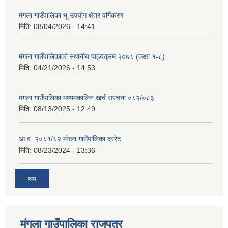
मंगला गाउँपालिका भू-उपयोग क्षेत्र वर्गिकरण
मिति:
08/04/2026 - 14:41
मंगला गाउँपालिकाको स्थानीय पाठ्यक्रम २०७८ (कक्षा १-८)
मिति:
04/21/2026 - 14:53
मंगला गाउँपालिका मध्यमकालिन खर्च संरचना ०८२/०८३
मिति:
08/13/2025 - 12:49
आ.व. २०८१/८२ मंगला गाउँपालिका दररेट
मिति:
08/23/2024 - 13:36
थप
मंगला गाउँपालिका राजपत्र