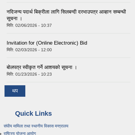
नदिजन्य पदार्थ बिक्रीला लागि सिलबन्दी दरभाउपत्र आव्हान सम्बन्धी
सूचना ।
मिति:
02/06/2026 - 10:37
Invitation for (Online Electronic) Bid
मिति:
02/03/2026 - 12:00
बोलपत्र स्वीकृत गर्ने आशयको सूचना ।
मिति:
01/23/2026 - 10:23
थप
Quick Links
संघीय मामिला तथा स्थानीय विकास मन्त्रालय
राष्ट्रिय योजना आयोग