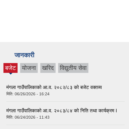
जानकारी
बजेट
योजना
खरिद
विद्युतीय सेवा
मंगला गाउँपालिकाको आ.व. २०८२/८३ को बजेट वक्तव्य
मिति:
06/26/2026 - 16:24
मंगला गाउँपालिकाको आ.व. २०८३/८४ को निति तथा कार्यक्रम l
मिति:
06/24/2026 - 11:43