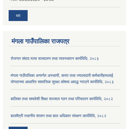
थप
मंगला गाउँपालिका राजपत्र
रोजगार संवाद मञ्च सञ्चालन तथा व्यवस्थापन कार्यविधि, २०८३
मंगला गाउँपालिका अन्तर्गत अस्थायी, करार तथा ज्यालादारी कर्मचारीहरूलाई
योगदानमा आधारित सामाजिक सुरक्षा कोषमा आवद्ध गराउने कार्यविधि, २०८३
बालिका तथा समावेशी शिक्षा सञ्जाल गठन तथा परिचालन कार्यविधि, २०८२
बालमैत्री स्थानीय शासन तथा बाल अधिकार संरक्षण कार्यविधि, २०८२