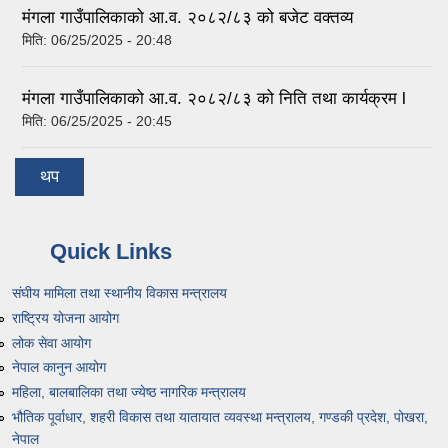
मंगला गाउँपालिकाको आ.व. २०८२/८३ को बजेट वक्तव्य
मिति:
06/25/2025 - 20:48
मंगला गाउँपालिकाको आ.व. २०८२/८३ को निति तथा कार्यक्रम l
मिति:
06/25/2025 - 20:45
थप
Quick Links
संघीय मामिला तथा स्थानीय विकास मन्त्रालय
राष्ट्रिय योजना आयोग
लोक सेवा आयोग
नेपाल कानुन आयोग
महिला, बालबालिका तथा ज्येष्ठ नागरिक मन्त्रालय
भौतिक पूर्वाधार, शहरी विकास तथा यातायात व्यवस्था मन्त्रालय, गण्डकी प्रदेश, पोखरा,
नेपाल