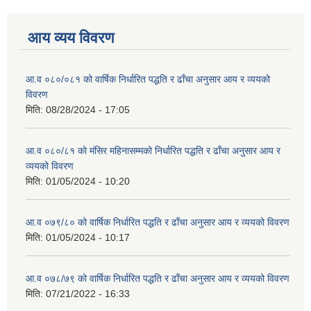
आय व्यय विवरण
आ.व ०८०/०८१ को वार्षिक निर्धारित पद्धति र ढाँचा अनुसार आय र व्ययको
विवरण
मिति:
08/28/2024 - 17:05
आ.व ०८०/८१ को मंसिर महिनासम्मको निर्धारित पद्धति र ढाँचा अनुसार आय र
व्ययको विवरण
मिति:
01/05/2024 - 10:20
आ.व ०७९/८० को वार्षिक निर्धारित पद्धति र ढाँचा अनुसार आय र व्ययको विवरण
मिति:
01/05/2024 - 10:17
आ.व ०७८/७९ को वार्षिक निर्धारित पद्धति र ढाँचा अनुसार आय र व्ययको विवरण
मिति:
07/21/2022 - 16:33