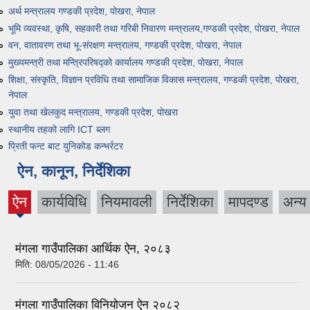
अर्थ मन्त्रालय गण्डकी प्रदेश, पोखरा, नेपाल
भूमि व्यवस्था, कृषि, सहकारी तथा गरिबी निवारण मन्त्रालय,गण्डकी प्रदेश, पाेखरा, नेपाल
वन, वातावरण तथा भू-संरक्षण मन्त्रालय, गण्डकी प्रदेश, पोखरा, नेपाल
मुख्यमन्त्री तथा मन्त्रिपरिषद्को कार्यालय गण्डकी प्रदेश, पाेखरा, नेपाल
शिक्षा, संस्कृति, विज्ञान प्रविधि तथा सामाजिक विकास मन्त्रालय, गण्डकी प्रदेश, पोखरा,
नेपाल
युवा तथा खेलकुद मन्त्रालय, गण्डकी प्रदेश, पोखरा
स्थानीय तहको लागि ICT ब्लग
प्रिती फन्ट बाट युनिकोड कन्भर्रटर
ऐन, कानून, निर्देशिका
ऐन
कार्यविधि
नियमावली
निर्देशिका
मापदण्ड
अन्य
(active
tab)
मंगला गाउँपालिका आर्थिक ऐन, २०८३
मिति:
08/05/2026 - 11:46
मंगला गाउँपालिका विनियोजन ऐन २०८२