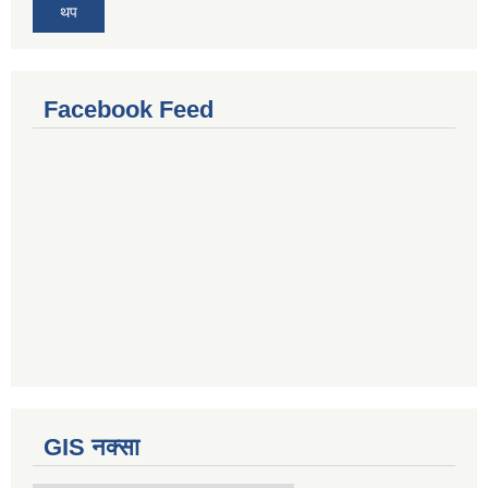
थप
Facebook Feed
GIS नक्सा