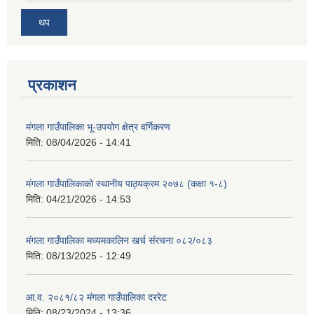
थप
प्रकाशन
मंगला गाउँपालिका भू-उपयोग क्षेत्र वर्गिकरण
मिति:
08/04/2026 - 14:41
मंगला गाउँपालिकाको स्थानीय पाठ्यक्रम २०७८ (कक्षा १-८)
मिति:
04/21/2026 - 14:53
मंगला गाउँपालिका मध्यमकालिन खर्च संरचना ०८२/०८३
मिति:
08/13/2025 - 12:49
आ.व. २०८१/८२ मंगला गाउँपालिका दररेट
मिति:
08/23/2024 - 13:36