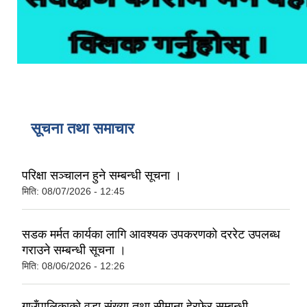
सूचना तथा समाचार
परिक्षा सञ्चालन हुने सम्बन्धी सूचना ।
मिति:
08/07/2026 - 12:45
सडक मर्मत कार्यका लागि आवश्यक उपकरणको दररेट उपलब्ध
गराउने सम्बन्धी सूचना ।
मिति:
08/06/2026 - 12:26
गाउँपालिकाको वडा संख्या तथा सीमाना हेरफेर सम्बन्धी