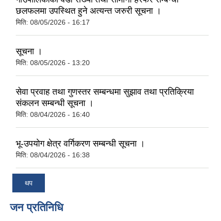
छलफलमा उपस्थित हुने अत्यन्त जरुरी सूचना ।
मिति:
08/05/2026 - 16:17
सूचना ।
मिति:
08/05/2026 - 13:20
सेवा प्रवाह तथा गुणस्तर सम्बन्धमा सुझाव तथा प्रतिक्रिया
संकलन सम्बन्धी सूचना ।
मिति:
08/04/2026 - 16:40
भू-उपयोग क्षेत्र वर्गिकरण सम्बन्धी सूचना ।
मिति:
08/04/2026 - 16:38
थप
जन प्रतिनिधि