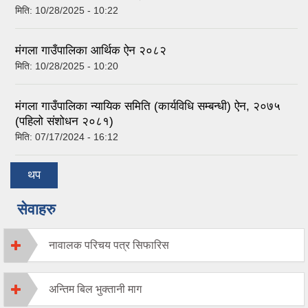
मिति:
10/28/2025 - 10:22
मंगला गाउँपालिका आर्थिक ऐन २०८२
मिति:
10/28/2025 - 10:20
मंगला गाउँपालिका न्यायिक समिति (कार्यविधि सम्बन्धी) ऐन, २०७५
(पहिलो संशोधन २०८१)
मिति:
07/17/2024 - 16:12
थप
सेवाहरु
नावालक परिचय पत्र सिफारिस
अन्तिम बिल भुक्तानी माग