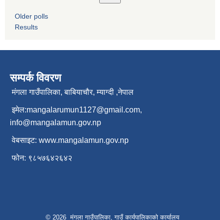
Older polls
Results
सम्पर्क विवरण
मंगला गाउँपालिका, बाबियाचौर, म्याग्दी ,नेपाल
इमेल:
mangalarumun1127@gmail.com
,
info@mangalamun.gov.np
वेबसाइट:
www.mangalamun.gov.np
फोन: ९८५७६४२६४२
© 2026 मंगला गाउँपालिका, गाउँ कार्यपालिकाको कार्यालय