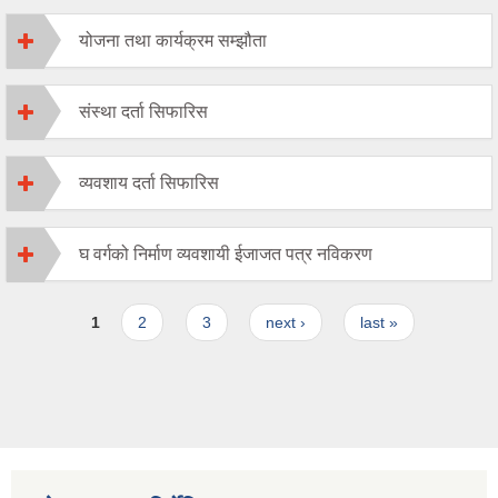
योजना तथा कार्यक्रम सम्झौता
संस्था दर्ता सिफारिस
व्यवशाय दर्ता सिफारिस
घ वर्गको निर्माण व्यवशायी ईजाजत पत्र नविकरण
Pages
1
2
3
next ›
last »