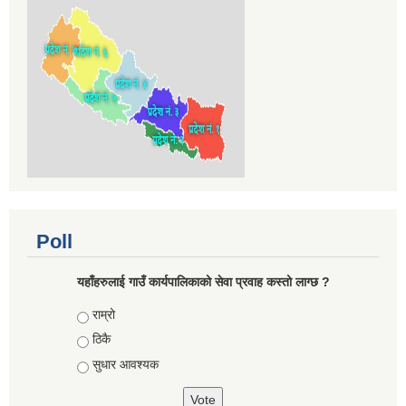
Poll
यहाँहरुलाई गाउँ कार्यपालिकाको सेवा प्रवाह कस्तो लाग्छ ?
Choices
राम्रो
ठिकै
सुधार आवश्यक