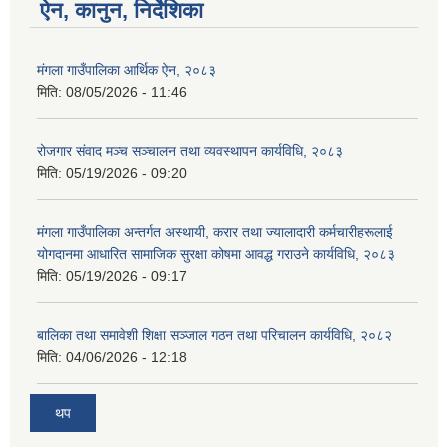
ऐन, कानुन, निर्देशिका
मंगला गाउँपालिका आर्थिक ऐन, २०८३
मिति:
08/05/2026 - 11:46
रोजगार संवाद मञ्च सञ्चालन तथा व्यवस्थापन कार्यविधि, २०८३
मिति:
05/19/2026 - 09:20
मंगला गाउँपालिका अन्तर्गत अस्थायी, करार तथा ज्यालादारी कर्मचारीहरूलाई
योगदानमा आधारित सामाजिक सुरक्षा कोषमा आवद्ध गराउने कार्यविधि, २०८३
मिति:
05/19/2026 - 09:17
बालिका तथा समावेशी शिक्षा सञ्जाल गठन तथा परिचालन कार्यविधि, २०८२
मिति:
04/06/2026 - 12:18
थप