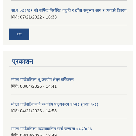
आ.व ०७८/७९ को वार्षिक निर्धारित पद्धति र ढाँचा अनुसार आय र व्ययको विवरण
मिति:
07/21/2022 - 16:33
थप
प्रकाशन
मंगला गाउँपालिका भू-उपयोग क्षेत्र वर्गिकरण
मिति:
08/04/2026 - 14:41
मंगला गाउँपालिकाको स्थानीय पाठ्यक्रम २०७८ (कक्षा १-८)
मिति:
04/21/2026 - 14:53
मंगला गाउँपालिका मध्यमकालिन खर्च संरचना ०८२/०८३
मिति:
08/13/2025 - 12:49