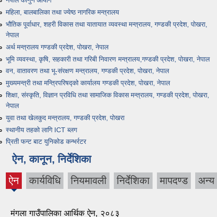
नेपाल कानुन आयोग
महिला, बालबालिका तथा ज्येष्ठ नागरिक मन्त्रालय
भौतिक पूर्वाधार, शहरी विकास तथा यातायात व्यवस्था मन्त्रालय, गण्डकी प्रदेश, पोखरा,
नेपाल
अर्थ मन्त्रालय गण्डकी प्रदेश, पोखरा, नेपाल
भूमि व्यवस्था, कृषि, सहकारी तथा गरिबी निवारण मन्त्रालय,गण्डकी प्रदेश, पाेखरा, नेपाल
वन, वातावरण तथा भू-संरक्षण मन्त्रालय, गण्डकी प्रदेश, पोखरा, नेपाल
मुख्यमन्त्री तथा मन्त्रिपरिषद्को कार्यालय गण्डकी प्रदेश, पाेखरा, नेपाल
शिक्षा, संस्कृति, विज्ञान प्रविधि तथा सामाजिक विकास मन्त्रालय, गण्डकी प्रदेश, पोखरा,
नेपाल
युवा तथा खेलकुद मन्त्रालय, गण्डकी प्रदेश, पोखरा
स्थानीय तहको लागि ICT ब्लग
प्रिती फन्ट बाट युनिकोड कन्भर्रटर
ऐन, कानून, निर्देशिका
ऐन
कार्यविधि
नियमावली
निर्देशिका
मापदण्ड
अन्य
(active
tab)
मंगला गाउँपालिका आर्थिक ऐन, २०८३