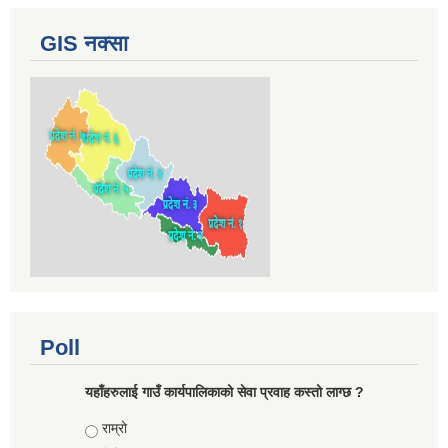
GIS नक्सा
Poll
यहाँहरुलाई गाउँ कार्यपालिकाको सेवा प्रवाह कस्तो लाग्छ ?
Choices
राम्रो