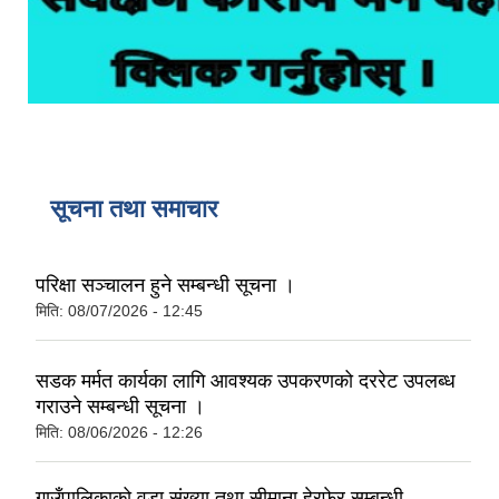
सूचना तथा समाचार
परिक्षा सञ्चालन हुने सम्बन्धी सूचना ।
मिति:
08/07/2026 - 12:45
सडक मर्मत कार्यका लागि आवश्यक उपकरणको दररेट उपलब्ध
गराउने सम्बन्धी सूचना ।
मिति:
08/06/2026 - 12:26
गाउँपालिकाको वडा संख्या तथा सीमाना हेरफेर सम्बन्धी