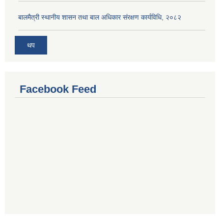
बालमैत्री स्थानीय शासन तथा बाल अधिकार संरक्षण कार्यविधि, २०८२
थप
Facebook Feed