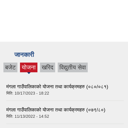
जानकारी
बजेट
योजना
खरिद
विद्युतीय सेवा
मंगला गाउँपालिकाको योजना तथा कार्यक्रमहरु (०८०/०८१)
मिति:
10/17/2023 - 18:22
मंगला गाउँपालिकाको योजना तथा कार्यक्रमहरु (०७९/८०)
मिति:
11/13/2022 - 14:52