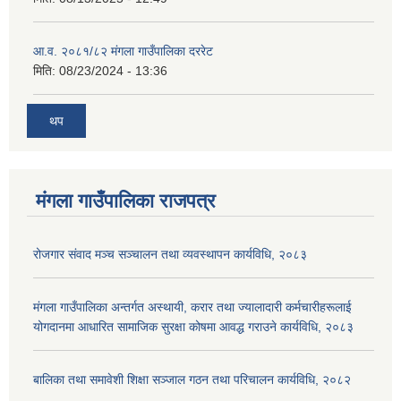
आ.व. २०८१/८२ मंगला गाउँपालिका दररेट
मिति:
08/23/2024 - 13:36
थप
मंगला गाउँपालिका राजपत्र
रोजगार संवाद मञ्च सञ्चालन तथा व्यवस्थापन कार्यविधि, २०८३
मंगला गाउँपालिका अन्तर्गत अस्थायी, करार तथा ज्यालादारी कर्मचारीहरूलाई
योगदानमा आधारित सामाजिक सुरक्षा कोषमा आवद्ध गराउने कार्यविधि, २०८३
बालिका तथा समावेशी शिक्षा सञ्जाल गठन तथा परिचालन कार्यविधि, २०८२