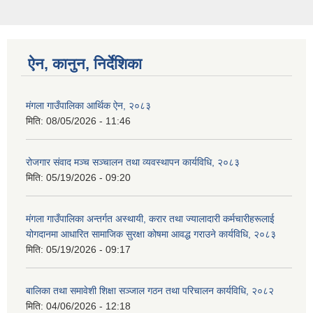
ऐन, कानुन, निर्देशिका
मंगला गाउँपालिका आर्थिक ऐन, २०८३
मिति:
08/05/2026 - 11:46
रोजगार संवाद मञ्च सञ्चालन तथा व्यवस्थापन कार्यविधि, २०८३
मिति:
05/19/2026 - 09:20
मंगला गाउँपालिका अन्तर्गत अस्थायी, करार तथा ज्यालादारी कर्मचारीहरूलाई
योगदानमा आधारित सामाजिक सुरक्षा कोषमा आवद्ध गराउने कार्यविधि, २०८३
मिति:
05/19/2026 - 09:17
बालिका तथा समावेशी शिक्षा सञ्जाल गठन तथा परिचालन कार्यविधि, २०८२
मिति:
04/06/2026 - 12:18