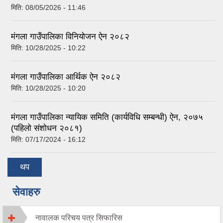
मिति:
08/05/2026 - 11:46
मंगला गाउँपालिका विनियोजन ऐन २०८२
मिति:
10/28/2025 - 10:22
मंगला गाउँपालिका आर्थिक ऐन २०८२
मिति:
10/28/2025 - 10:20
मंगला गाउँपालिका न्यायिक समिति (कार्यविधि सम्बन्धी) ऐन, २०७५
(पहिलो संशोधन २०८१)
मिति:
07/17/2024 - 16:12
थप
सेवाहरु
नावालक परिचय पत्र सिफारिस