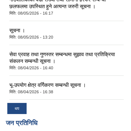
छलफलमा उपस्थित हुने अत्यन्त जरुरी सूचना ।
मिति:
08/05/2026 - 16:17
सूचना ।
मिति:
08/05/2026 - 13:20
सेवा प्रवाह तथा गुणस्तर सम्बन्धमा सुझाव तथा प्रतिक्रिया
संकलन सम्बन्धी सूचना ।
मिति:
08/04/2026 - 16:40
भू-उपयोग क्षेत्र वर्गिकरण सम्बन्धी सूचना ।
मिति:
08/04/2026 - 16:38
थप
जन प्रतिनिधि