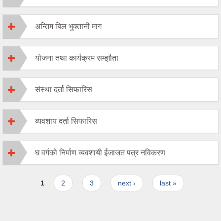
अन्तिम बिल भुक्तानी माग
योजना तथा कार्यक्रम सम्झौता
संस्था दर्ता सिफारिस
व्यवशाय दर्ता सिफारिस
घ वर्गको निर्माण व्यवशायी ईजाजत पत्र नविकरण
Pages
1
2
3
next ›
last »