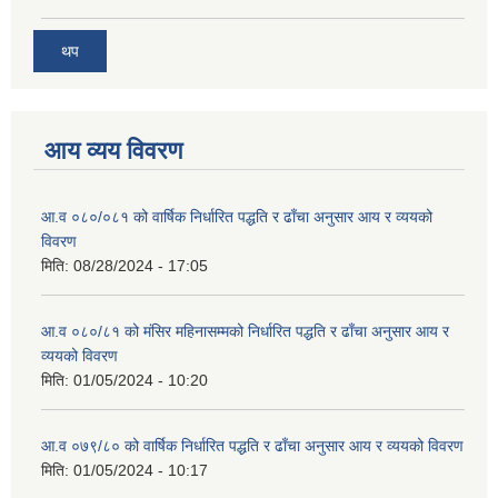
थप
आय व्यय विवरण
आ.व ०८०/०८१ को वार्षिक निर्धारित पद्धति र ढाँचा अनुसार आय र व्ययको
विवरण
मिति:
08/28/2024 - 17:05
आ.व ०८०/८१ को मंसिर महिनासम्मको निर्धारित पद्धति र ढाँचा अनुसार आय र
व्ययको विवरण
मिति:
01/05/2024 - 10:20
आ.व ०७९/८० को वार्षिक निर्धारित पद्धति र ढाँचा अनुसार आय र व्ययको विवरण
मिति:
01/05/2024 - 10:17