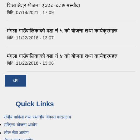
शिक्षा क्षेत्र योजना २०७८-०८७ मस्यौदा
मिति:
07/14/2021 - 17:09
मंगला गाउँपालिकाको वडा नं ५ को योजना तथा कार्यक्रमहरु
मिति:
11/22/2018 - 13:07
मंगला गाउँपालिकाको वडा नं ४ को योजना तथा कार्यक्रमहरु
मिति:
11/22/2018 - 13:06
थप
Quick Links
संघीय मामिला तथा स्थानीय विकास मन्त्रालय
राष्ट्रिय योजना आयोग
लोक सेवा आयोग